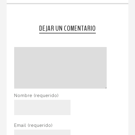
DEJAR UN COMENTARIO
Nombre
(requerido)
Email
(requerido)