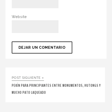
Website
POST SIGUIENTE »
PEKÍN PARA PRINCIPIANTES ENTRE MONUMENTOS, HUTONGS Y
MUCHO PATO LAQUEADO