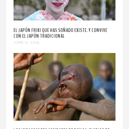
EL JAPÓN FRIKI QUE HAS SOÑADO EXISTE. Y CONVIVE
CON EL JAPÓN TRADICIONAL
JUNE 11, 2019