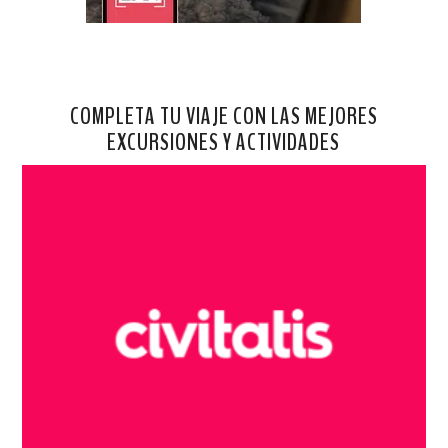
COMPLETA TU VIAJE CON LAS MEJORES
EXCURSIONES Y ACTIVIDADES