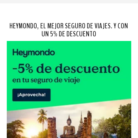
HEYMONDO, EL MEJOR SEGURO DE VIAJES. Y CON
UN 5% DE DESCUENTO