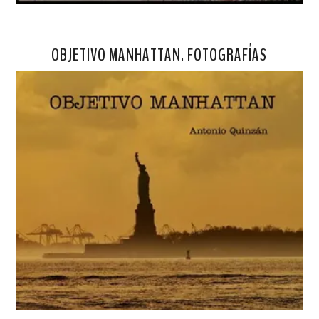
OBJETIVO MANHATTAN. FOTOGRAFÍAS