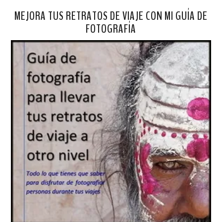
MEJORA TUS RETRATOS DE VIAJE CON MI GUÍA DE
FOTOGRAFÍA