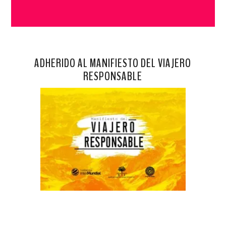
ADHERIDO AL MANIFIESTO DEL VIAJERO
RESPONSABLE