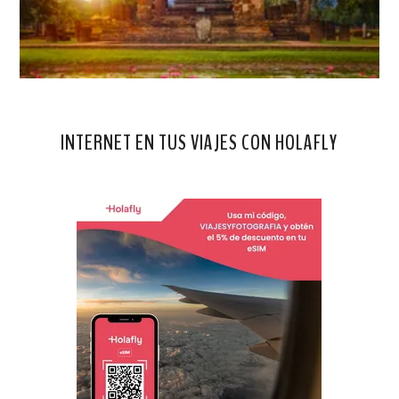
INTERNET EN TUS VIAJES CON HOLAFLY