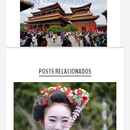
POSTS RELACIONADOS