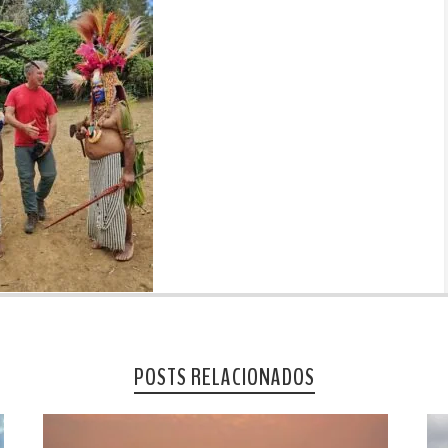
POSTS RELACIONADOS