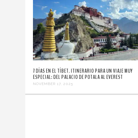
7 DÍAS EN EL TÍBET. ITINERARIO PARA UN VIAJE MUY
ESPECIAL: DEL PALACIO DE POTALA AL EVEREST
NOVEMBER 17, 2025