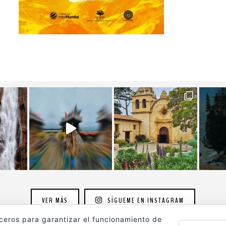
VER MÁS
SÍGUEME EN INSTAGRAM
rceros para garantizar el funcionamiento de