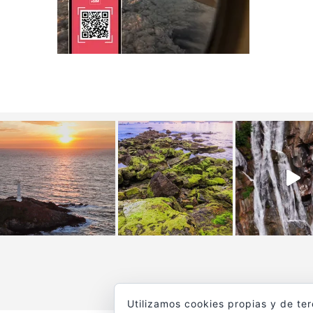
Utilizamos cookies propias y de te