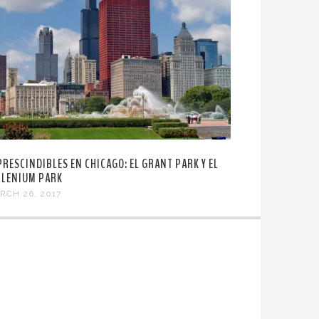
PRESCINDIBLES EN CHICAGO: EL GRANT PARK Y EL
LLENIUM PARK
RCH 26, 2017