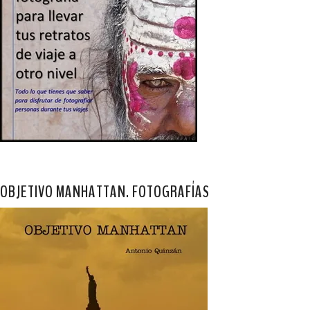
OBJETIVO MANHATTAN. FOTOGRAFÍAS