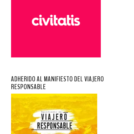
ADHERIDO AL MANIFIESTO DEL VIAJERO
RESPONSABLE