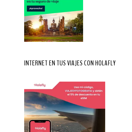
INTERNET EN TUS VIAJES CON HOLAFLY