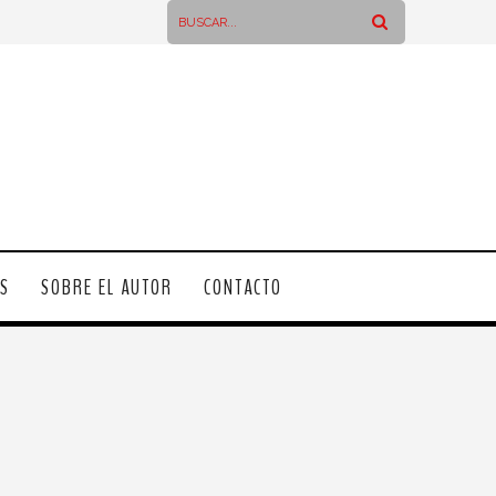
OS
SOBRE EL AUTOR
CONTACTO