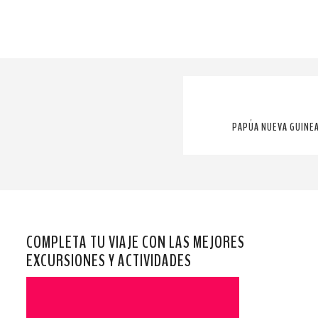
PAPÚA NUEVA GUINEA
COMPLETA TU VIAJE CON LAS MEJORES
EXCURSIONES Y ACTIVIDADES