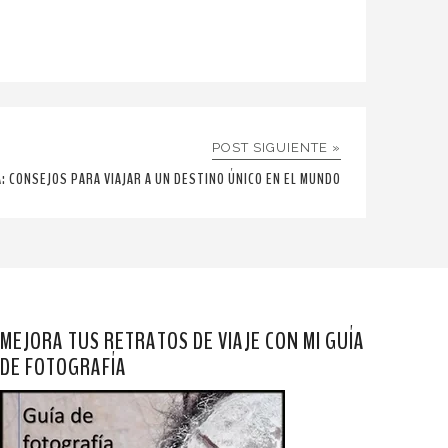
POST SIGUIENTE »
: CONSEJOS PARA VIAJAR A UN DESTINO ÚNICO EN EL MUNDO
MEJORA TUS RETRATOS DE VIAJE CON MI GUÍA
DE FOTOGRAFÍA