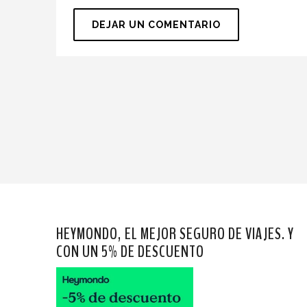
HEYMONDO, EL MEJOR SEGURO DE VIAJES. Y
CON UN 5% DE DESCUENTO