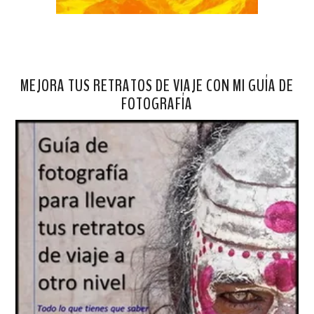
MEJORA TUS RETRATOS DE VIAJE CON MI GUÍA DE
FOTOGRAFÍA