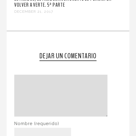
VOLVER A VERTE. 5ª PARTE
DECEMBER 21, 2017
DEJAR UN COMENTARIO
Nombre
(requerido)