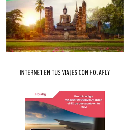
INTERNET EN TUS VIAJES CON HOLAFLY