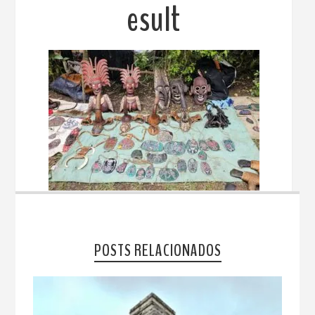
esult
POSTS RELACIONADOS