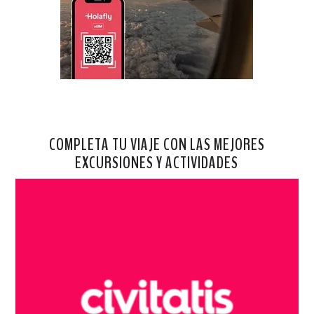
COMPLETA TU VIAJE CON LAS MEJORES
EXCURSIONES Y ACTIVIDADES