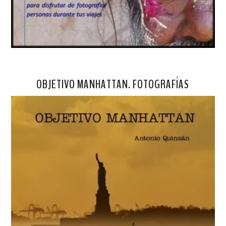
OBJETIVO MANHATTAN. FOTOGRAFÍAS