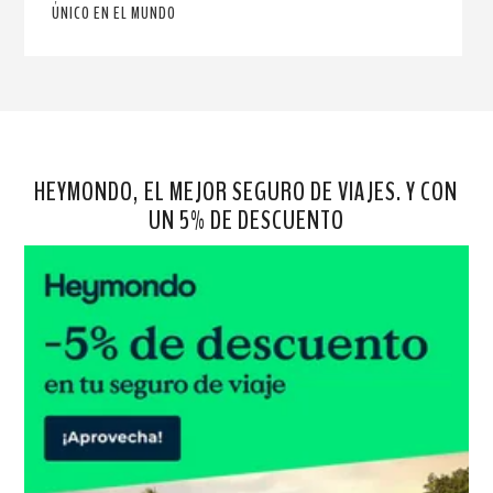
ÚNICO EN EL MUNDO
HEYMONDO, EL MEJOR SEGURO DE VIAJES. Y CON
UN 5% DE DESCUENTO