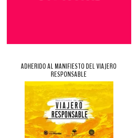
ADHERIDO AL MANIFIESTO DEL VIAJERO
RESPONSABLE