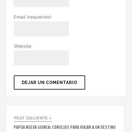
Email
(requerido)
Website
POST SIGUIENTE »
PAPÚA NUEVA GUINEA: CONSEJOS PARA VIAJAR A UN DESTINO