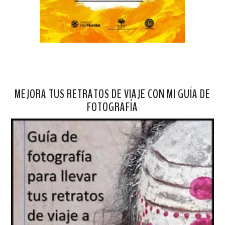
MEJORA TUS RETRATOS DE VIAJE CON MI GUÍA DE
FOTOGRAFÍA