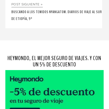
POST SIGUIENTE »
BUSCANDO A LOS TEMIDOS NYANGATOM. DIARIOS DE VIAJE AL SUR
DE ETIOPÍA, 9º
HEYMONDO, EL MEJOR SEGURO DE VIAJES. Y CON
UN 5% DE DESCUENTO