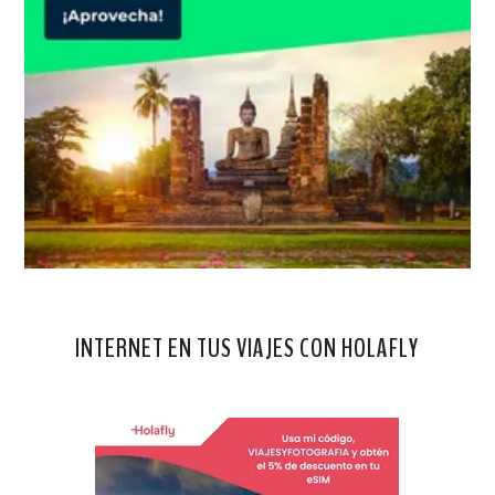
INTERNET EN TUS VIAJES CON HOLAFLY