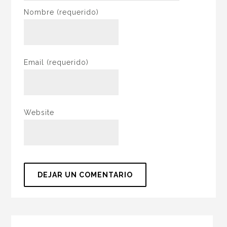
Nombre
(requerido)
Email
(requerido)
Website