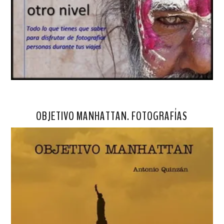
OBJETIVO MANHATTAN. FOTOGRAFÍAS