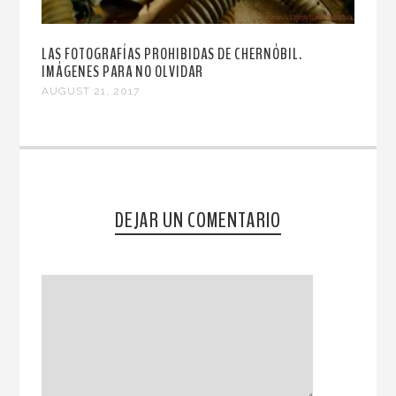
LAS FOTOGRAFÍAS PROHIBIDAS DE CHERNÓBIL.
IMÁGENES PARA NO OLVIDAR
AUGUST 21, 2017
DEJAR UN COMENTARIO