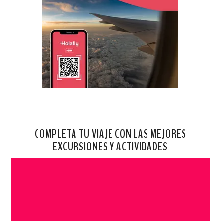
COMPLETA TU VIAJE CON LAS MEJORES
EXCURSIONES Y ACTIVIDADES