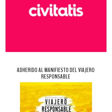
ADHERIDO AL MANIFIESTO DEL VIAJERO
RESPONSABLE