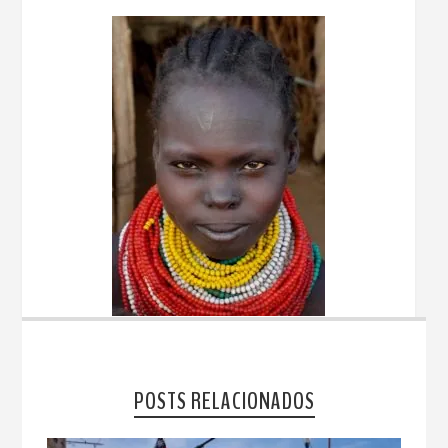
POSTS RELACIONADOS