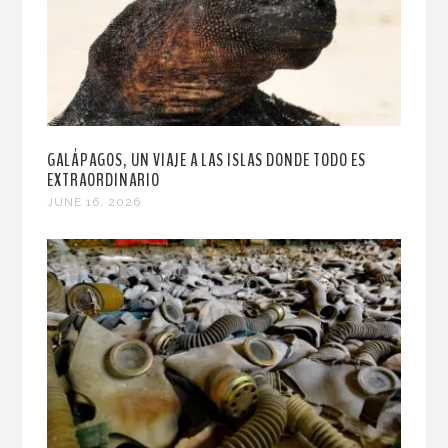
GALÁPAGOS, UN VIAJE A LAS ISLAS DONDE TODO ES
EXTRAORDINARIO
JUNE 16, 2026