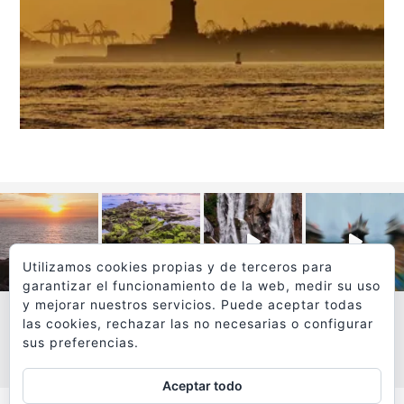
Utilizamos cookies propias y de terceros para
garantizar el funcionamiento de la web, medir su uso
y mejorar nuestros servicios. Puede aceptar todas
las cookies, rechazar las no necesarias o configurar
sus preferencias.
VER MÁS
SÍGUEME EN INSTAGRAM
Aceptar todo