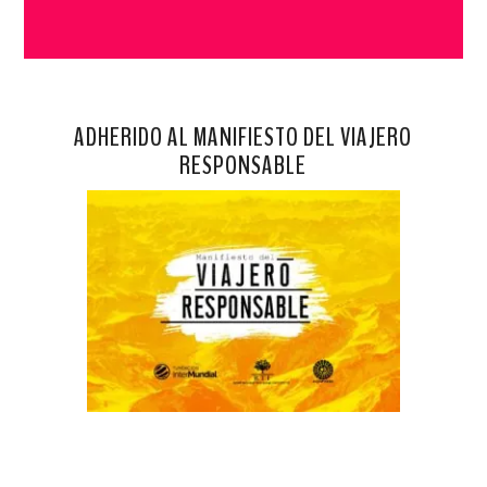
ADHERIDO AL MANIFIESTO DEL VIAJERO
RESPONSABLE