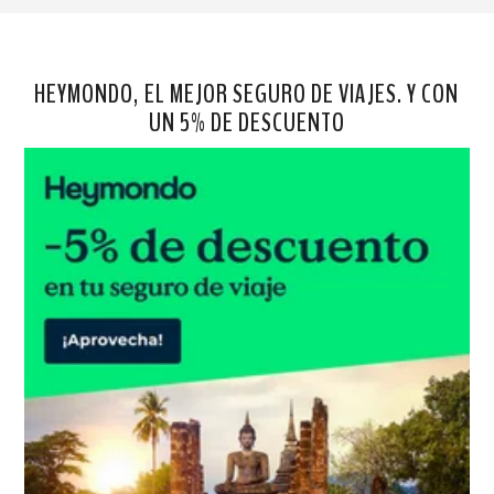
HEYMONDO, EL MEJOR SEGURO DE VIAJES. Y CON
UN 5% DE DESCUENTO