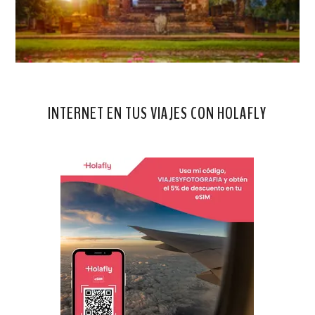
INTERNET EN TUS VIAJES CON HOLAFLY