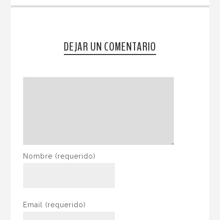
DEJAR UN COMENTARIO
Nombre
(requerido)
Email
(requerido)