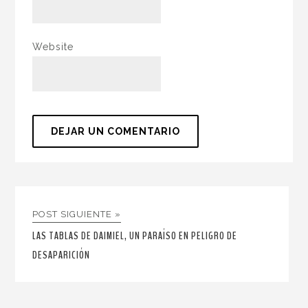
Website
POST SIGUIENTE »
LAS TABLAS DE DAIMIEL, UN PARAÍSO EN PELIGRO DE
DESAPARICIÓN