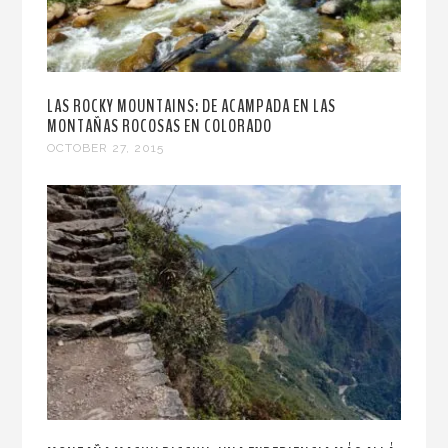
LAS ROCKY MOUNTAINS: DE ACAMPADA EN LAS
MONTAÑAS ROCOSAS EN COLORADO
OCTOBER 27, 2015