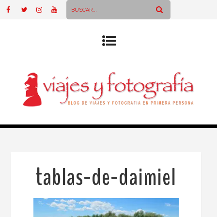
tablas-de-daimiel