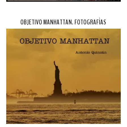
OBJETIVO MANHATTAN. FOTOGRAFÍAS