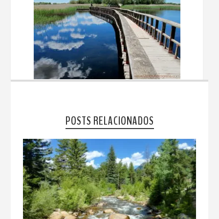
POSTS RELACIONADOS