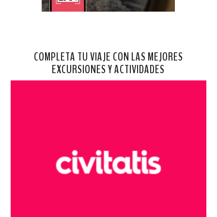
COMPLETA TU VIAJE CON LAS MEJORES
EXCURSIONES Y ACTIVIDADES