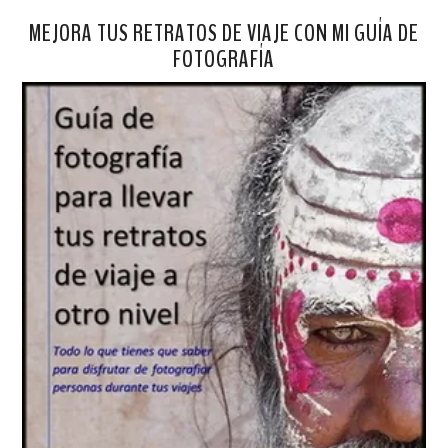
MEJORA TUS RETRATOS DE VIAJE CON MI GUÍA DE
FOTOGRAFÍA