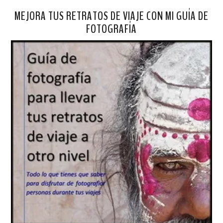
MEJORA TUS RETRATOS DE VIAJE CON MI GUÍA DE
FOTOGRAFÍA