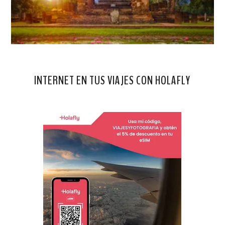
INTERNET EN TUS VIAJES CON HOLAFLY