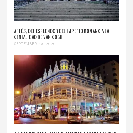
ARLÉS, DEL ESPLENDOR DEL IMPERIO ROMANO A LA
GENIALIDAD DE VAN GOGH
SEPTEMBER 20, 2020