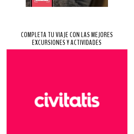
COMPLETA TU VIAJE CON LAS MEJORES
EXCURSIONES Y ACTIVIDADES