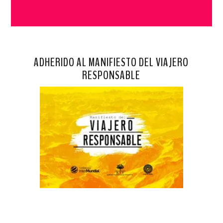
ADHERIDO AL MANIFIESTO DEL VIAJERO
RESPONSABLE