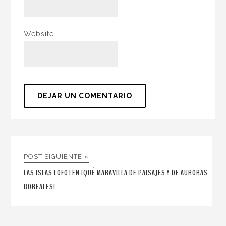
Website
POST SIGUIENTE »
LAS ISLAS LOFOTEN ¡QUÉ MARAVILLA DE PAISAJES Y DE AURORAS
BOREALES!