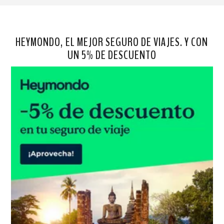
HEYMONDO, EL MEJOR SEGURO DE VIAJES. Y CON
UN 5% DE DESCUENTO