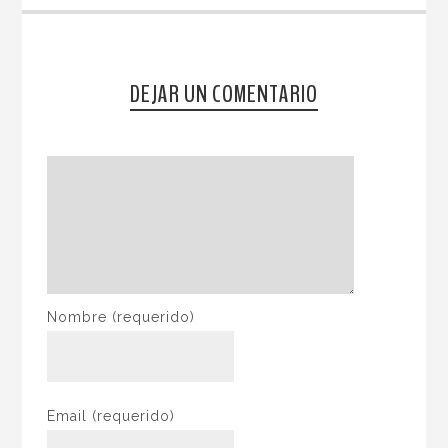
DEJAR UN COMENTARIO
Nombre
(requerido)
Email
(requerido)