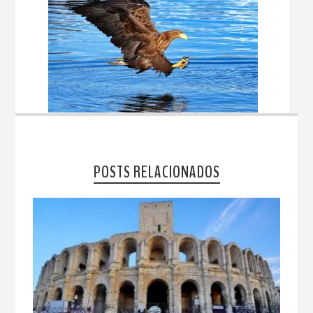
POSTS RELACIONADOS