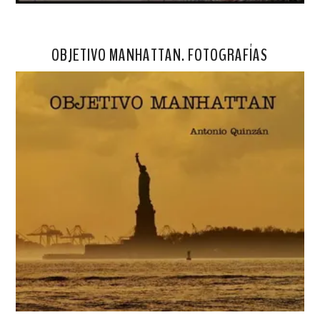
OBJETIVO MANHATTAN. FOTOGRAFÍAS