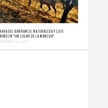
 NAVA DEL BARRANCO: NATURALEZA Y LUJO
XIMO EN "UN LUGAR DE LA MANCHA"
PTEMBER 25, 2018