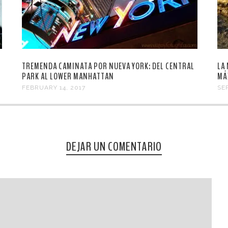
TREMENDA CAMINATA POR NUEVA YORK: DEL CENTRAL
LA
PARK AL LOWER MANHATTAN
MÁ
FEBRUARY 14, 2017
SE
DEJAR UN COMENTARIO