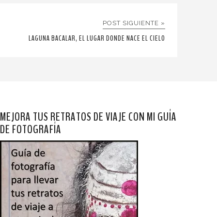
POST SIGUIENTE »
LAGUNA BACALAR, EL LUGAR DONDE NACE EL CIELO
MEJORA TUS RETRATOS DE VIAJE CON MI GUÍA
DE FOTOGRAFÍA