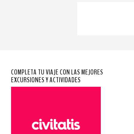
COMPLETA TU VIAJE CON LAS MEJORES
EXCURSIONES Y ACTIVIDADES