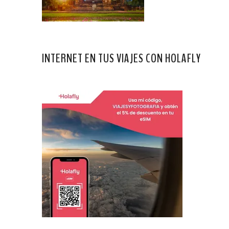
INTERNET EN TUS VIAJES CON HOLAFLY