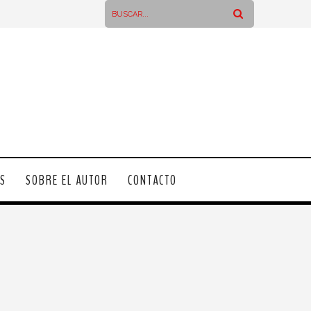
OS
SOBRE EL AUTOR
CONTACTO