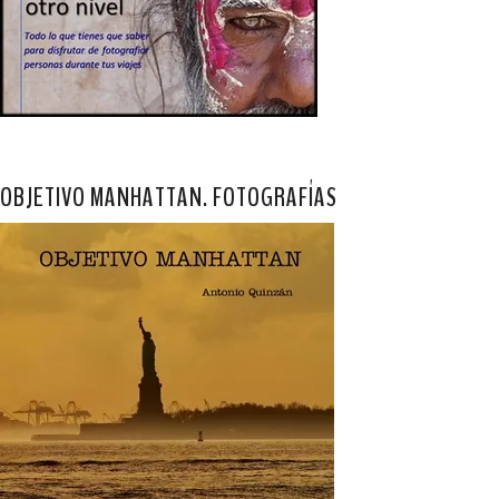
OBJETIVO MANHATTAN. FOTOGRAFÍAS