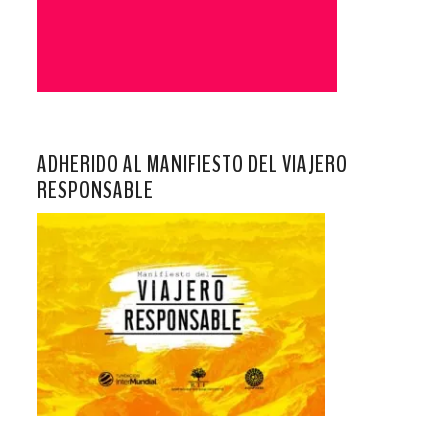
ADHERIDO AL MANIFIESTO DEL VIAJERO
RESPONSABLE