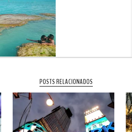
POSTS RELACIONADOS