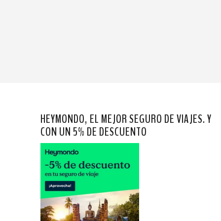
HEYMONDO, EL MEJOR SEGURO DE VIAJES. Y
CON UN 5% DE DESCUENTO