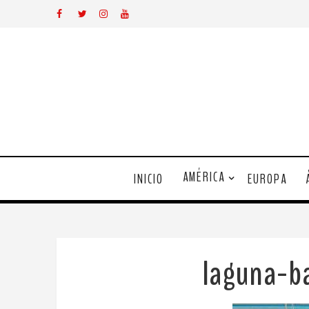
AMÉRICA
INICIO
EUROPA
laguna-b