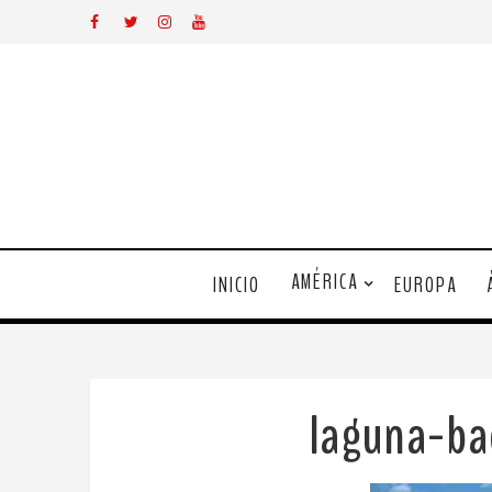
AMÉRICA
INICIO
EUROPA
laguna-ba