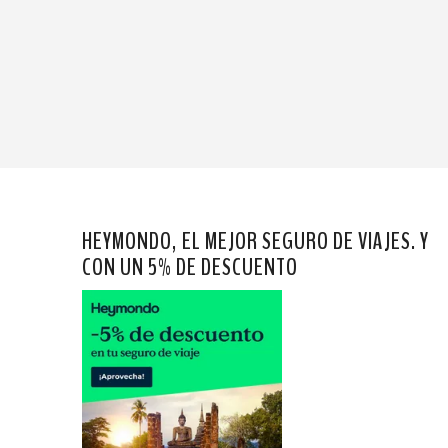
HEYMONDO, EL MEJOR SEGURO DE VIAJES. Y
CON UN 5% DE DESCUENTO