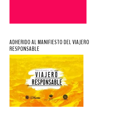
ADHERIDO AL MANIFIESTO DEL VIAJERO
RESPONSABLE