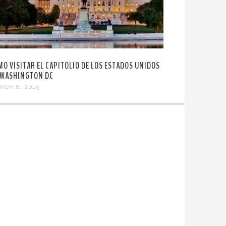
MO VISITAR EL CAPITOLIO DE LOS ESTADOS UNIDOS
 WASHINGTON DC
RCH 8, 2015