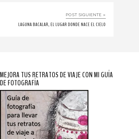
POST SIGUIENTE »
LAGUNA BACALAR, EL LUGAR DONDE NACE EL CIELO
MEJORA TUS RETRATOS DE VIAJE CON MI GUÍA
DE FOTOGRAFÍA