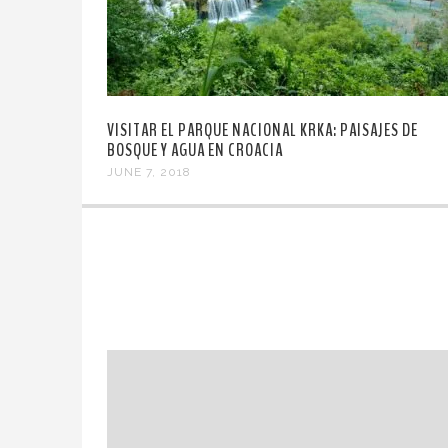
VISITAR EL PARQUE NACIONAL KRKA: PAISAJES DE
BOSQUE Y AGUA EN CROACIA
JUNE 7, 2018