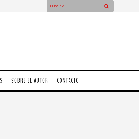
OS
SOBRE EL AUTOR
CONTACTO