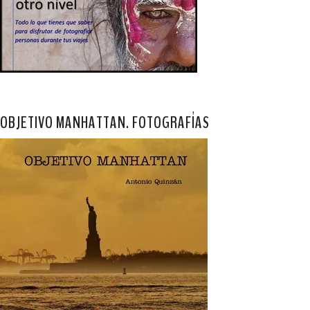
OBJETIVO MANHATTAN. FOTOGRAFÍAS