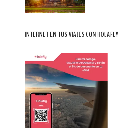
INTERNET EN TUS VIAJES CON HOLAFLY