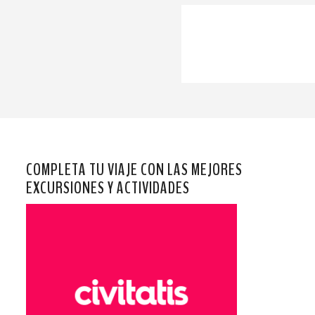
COMPLETA TU VIAJE CON LAS MEJORES
EXCURSIONES Y ACTIVIDADES