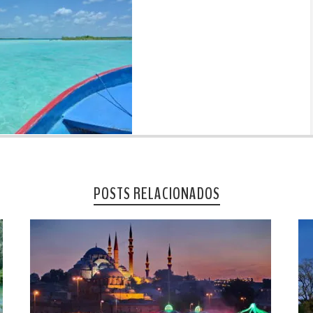
POSTS RELACIONADOS