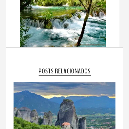
POSTS RELACIONADOS