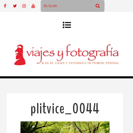
plitvice_0044