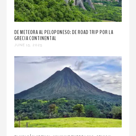
DE METEORA AL PELOPONESO: DE ROAD TRIP POR LA
GRECIA CONTINENTAL
JUNE 15, 2025