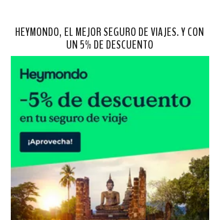
HEYMONDO, EL MEJOR SEGURO DE VIAJES. Y CON
UN 5% DE DESCUENTO