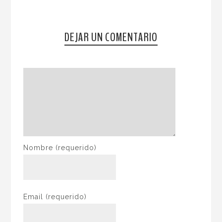
DEJAR UN COMENTARIO
Nombre
(requerido)
Email
(requerido)