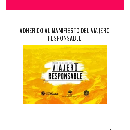
ADHERIDO AL MANIFIESTO DEL VIAJERO
RESPONSABLE