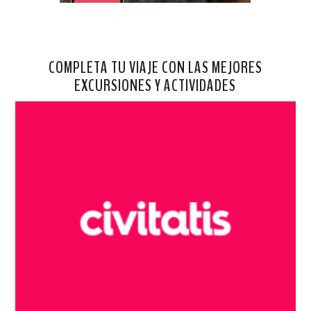
COMPLETA TU VIAJE CON LAS MEJORES
EXCURSIONES Y ACTIVIDADES