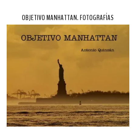
OBJETIVO MANHATTAN. FOTOGRAFÍAS