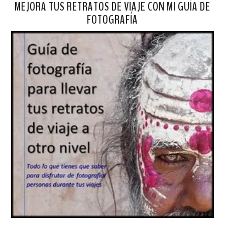
MEJORA TUS RETRATOS DE VIAJE CON MI GUÍA DE
FOTOGRAFÍA