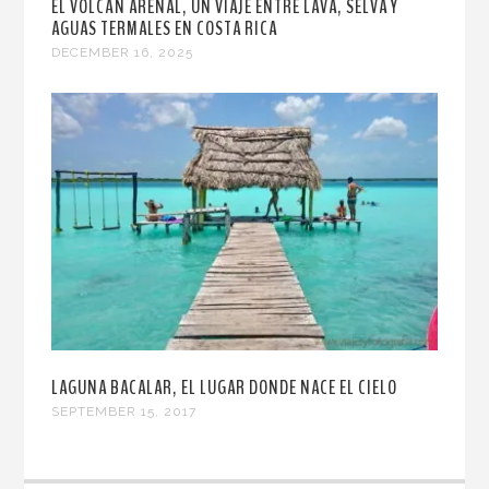
EL VOLCÁN ARENAL, UN VIAJE ENTRE LAVA, SELVA Y
AGUAS TERMALES EN COSTA RICA
DECEMBER 16, 2025
LAGUNA BACALAR, EL LUGAR DONDE NACE EL CIELO
SEPTEMBER 15, 2017