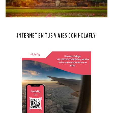
INTERNET EN TUS VIAJES CON HOLAFLY