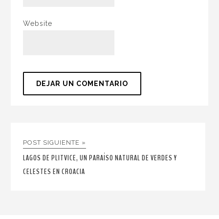
Website
POST SIGUIENTE »
LAGOS DE PLITVICE, UN PARAÍSO NATURAL DE VERDES Y
CELESTES EN CROACIA