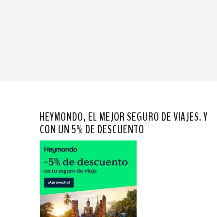
HEYMONDO, EL MEJOR SEGURO DE VIAJES. Y
CON UN 5% DE DESCUENTO