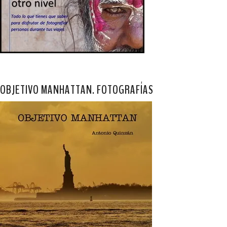
OBJETIVO MANHATTAN. FOTOGRAFÍAS