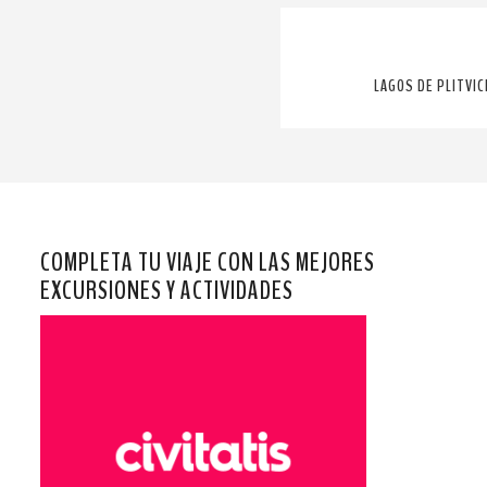
LAGOS DE PLITVIC
COMPLETA TU VIAJE CON LAS MEJORES
EXCURSIONES Y ACTIVIDADES