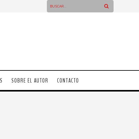
OS
SOBRE EL AUTOR
CONTACTO