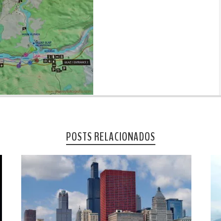
POSTS RELACIONADOS