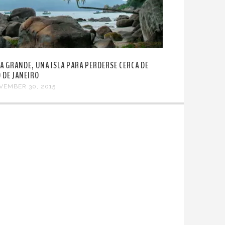
HA GRANDE, UNA ISLA PARA PERDERSE CERCA DE
O DE JANEIRO
VEMBER 30, 2015