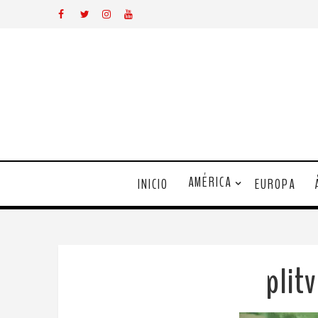
AMÉRICA
INICIO
EUROPA
plit