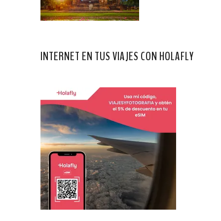
INTERNET EN TUS VIAJES CON HOLAFLY