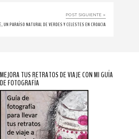
POST SIGUIENTE »
E, UN PARAÍSO NATURAL DE VERDES Y CELESTES EN CROACIA
MEJORA TUS RETRATOS DE VIAJE CON MI GUÍA
DE FOTOGRAFÍA