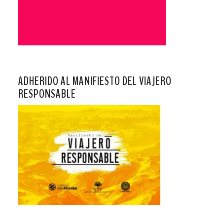
ADHERIDO AL MANIFIESTO DEL VIAJERO
RESPONSABLE