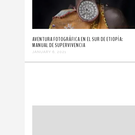
AVENTURA FOTOGRÁFICA EN EL SUR DE ETIOPÍA:
MANUAL DE SUPERVIVENCIA
JANUARY 6, 2021