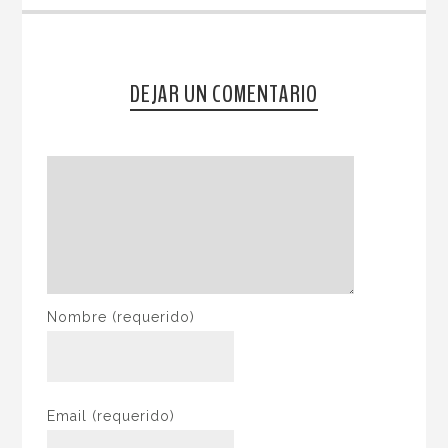
DEJAR UN COMENTARIO
Nombre
(requerido)
Email
(requerido)