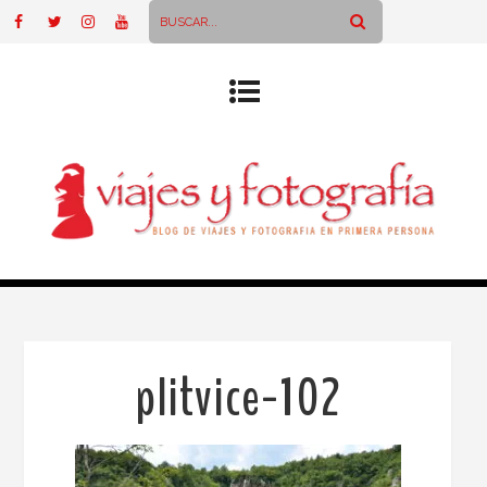
plitvice-102