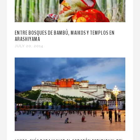
ENTRE BOSQUES DE BAMBÚ, MAIKOS Y TEMPLOS EN
ARASHIYAMA
JULY 20, 2014