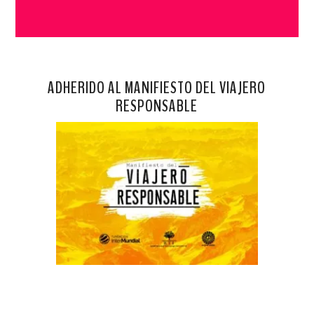
ADHERIDO AL MANIFIESTO DEL VIAJERO
RESPONSABLE