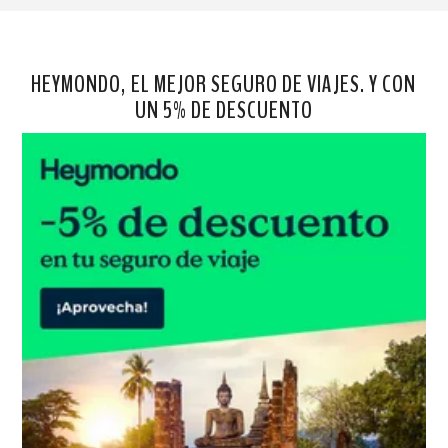
HEYMONDO, EL MEJOR SEGURO DE VIAJES. Y CON
UN 5% DE DESCUENTO