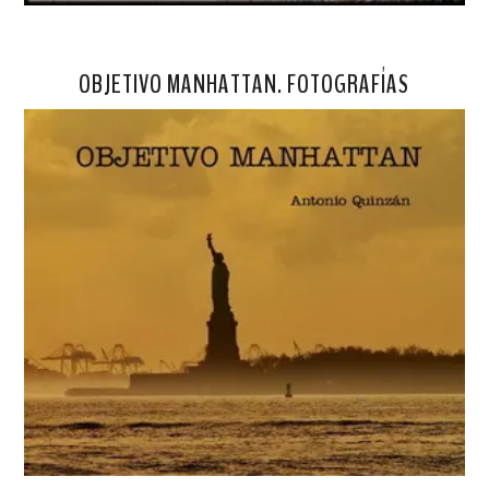
OBJETIVO MANHATTAN. FOTOGRAFÍAS