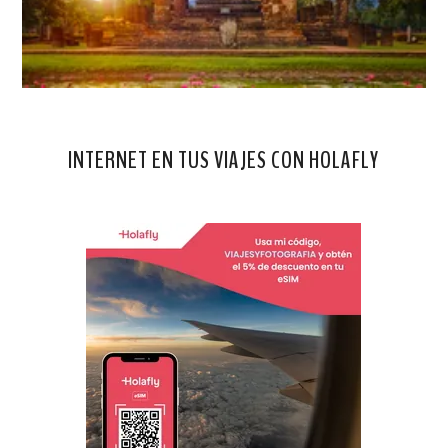
INTERNET EN TUS VIAJES CON HOLAFLY