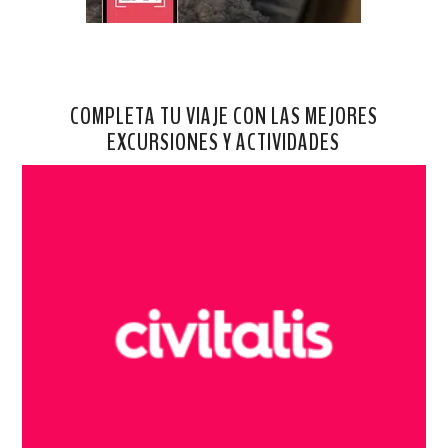
COMPLETA TU VIAJE CON LAS MEJORES
EXCURSIONES Y ACTIVIDADES