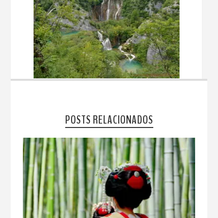
POSTS RELACIONADOS