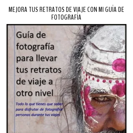
MEJORA TUS RETRATOS DE VIAJE CON MI GUÍA DE
FOTOGRAFÍA