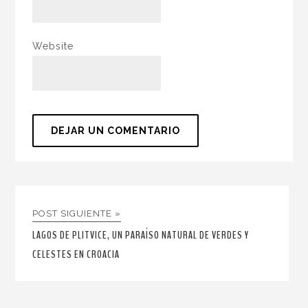
Website
POST SIGUIENTE »
LAGOS DE PLITVICE, UN PARAÍSO NATURAL DE VERDES Y
CELESTES EN CROACIA