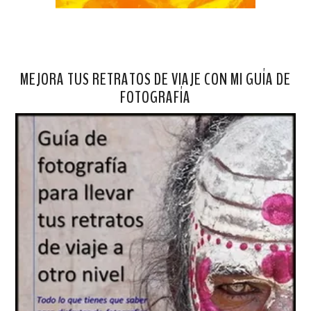
MEJORA TUS RETRATOS DE VIAJE CON MI GUÍA DE
FOTOGRAFÍA