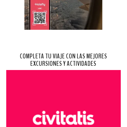
COMPLETA TU VIAJE CON LAS MEJORES
EXCURSIONES Y ACTIVIDADES