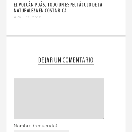
EL VOLCÁN POÁS, TODO UN ESPECTÁCULO DE LA
NATURALEZA EN COSTA RICA
APRIL 11, 2016
DEJAR UN COMENTARIO
Nombre
(requerido)