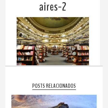
aires-2
POSTS RELACIONADOS