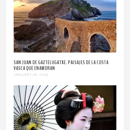
SAN JUAN DE GAZTELUGATXE. PAISAJES DE LA COSTA
VASCA QUE ENAMORAN
JANUARY 16, 2019