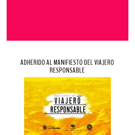
ADHERIDO AL MANIFIESTO DEL VIAJERO
RESPONSABLE