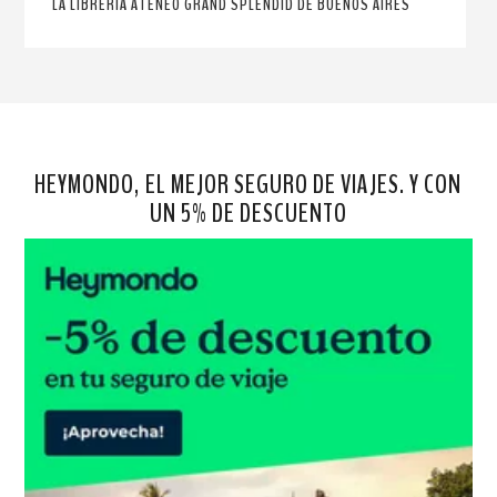
LA LIBRERÍA ATENEO GRAND SPLENDID DE BUENOS AIRES
HEYMONDO, EL MEJOR SEGURO DE VIAJES. Y CON
UN 5% DE DESCUENTO