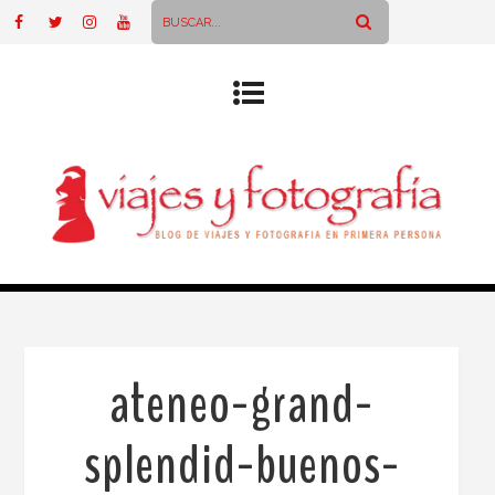
ateneo-grand-
splendid-buenos-