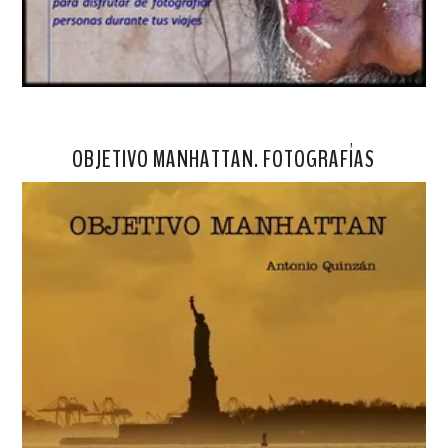
OBJETIVO MANHATTAN. FOTOGRAFÍAS