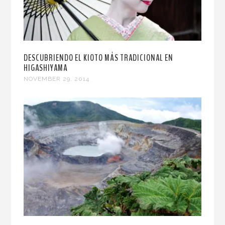
DESCUBRIENDO EL KIOTO MÁS TRADICIONAL EN
HIGASHIYAMA
NOVEMBER 29, 2014