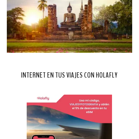
INTERNET EN TUS VIAJES CON HOLAFLY