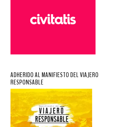
ADHERIDO AL MANIFIESTO DEL VIAJERO
RESPONSABLE