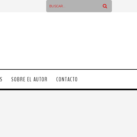
OS
SOBRE EL AUTOR
CONTACTO