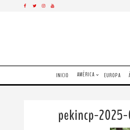
AMÉRICA
INICIO
EUROPA
pekincp-2025-