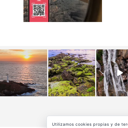
Utilizamos cookies propias y de te