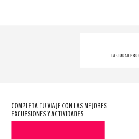
LA CIUDAD PRO
COMPLETA TU VIAJE CON LAS MEJORES
EXCURSIONES Y ACTIVIDADES