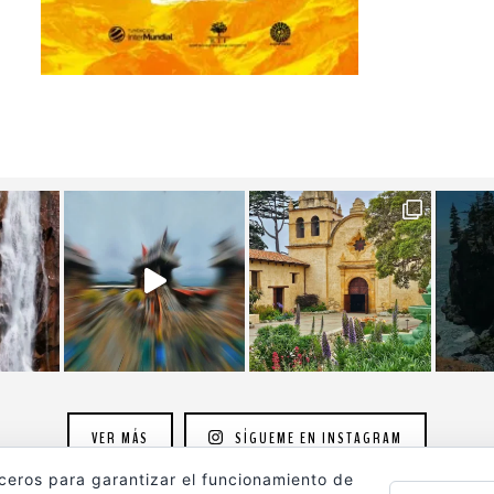
VER MÁS
SÍGUEME EN INSTAGRAM
rceros para garantizar el funcionamiento de