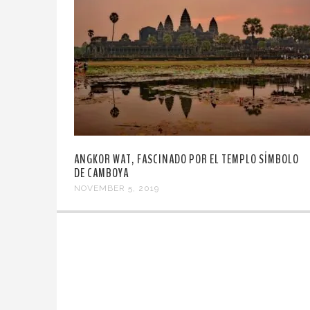
ANGKOR WAT, FASCINADO POR EL TEMPLO SÍMBOLO
DE CAMBOYA
NOVEMBER 5, 2019