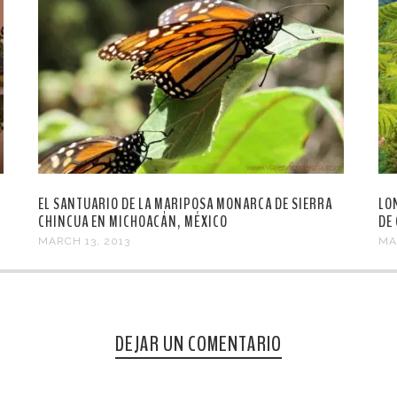
EL SANTUARIO DE LA MARIPOSA MONARCA DE SIERRA
LO
CHINCUA EN MICHOACÁN, MÉXICO
DE
MARCH 13, 2013
MA
DEJAR UN COMENTARIO