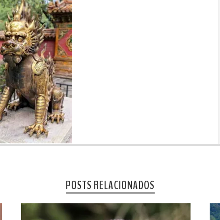
POSTS RELACIONADOS