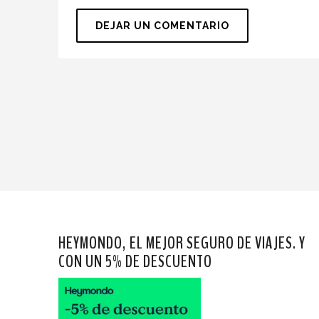
HEYMONDO, EL MEJOR SEGURO DE VIAJES. Y
CON UN 5% DE DESCUENTO