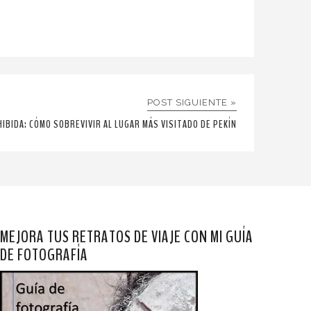
POST SIGUIENTE »
HIBIDA: CÓMO SOBREVIVIR AL LUGAR MÁS VISITADO DE PEKÍN
MEJORA TUS RETRATOS DE VIAJE CON MI GUÍA
DE FOTOGRAFÍA