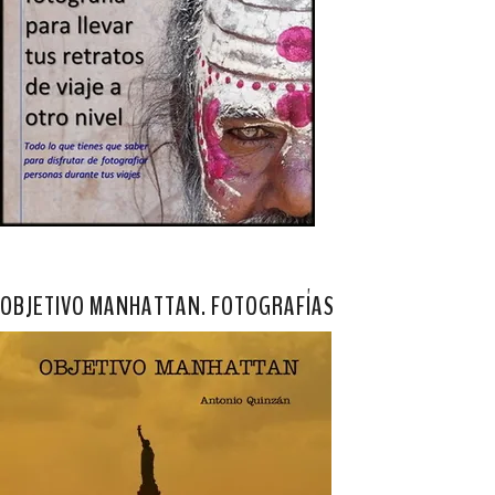
OBJETIVO MANHATTAN. FOTOGRAFÍAS