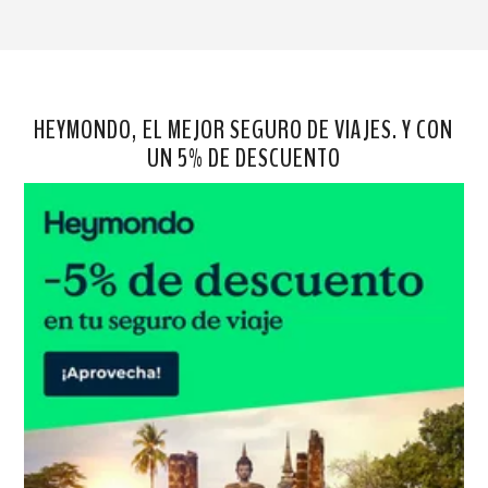
HEYMONDO, EL MEJOR SEGURO DE VIAJES. Y CON
UN 5% DE DESCUENTO