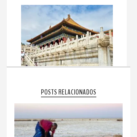
POSTS RELACIONADOS