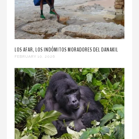
LOS AFAR, LOS INDÓMITOS MORADORES DEL DANAKIL
FEBRUARY 10, 2026