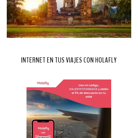
INTERNET EN TUS VIAJES CON HOLAFLY