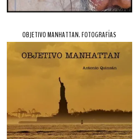
OBJETIVO MANHATTAN. FOTOGRAFÍAS