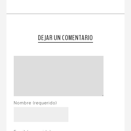
DEJAR UN COMENTARIO
Nombre
(requerido)