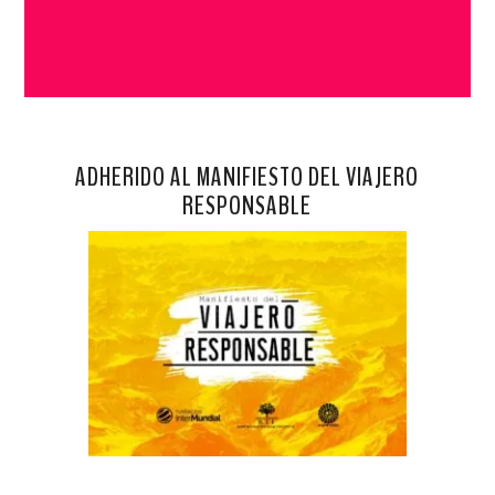
ADHERIDO AL MANIFIESTO DEL VIAJERO
RESPONSABLE