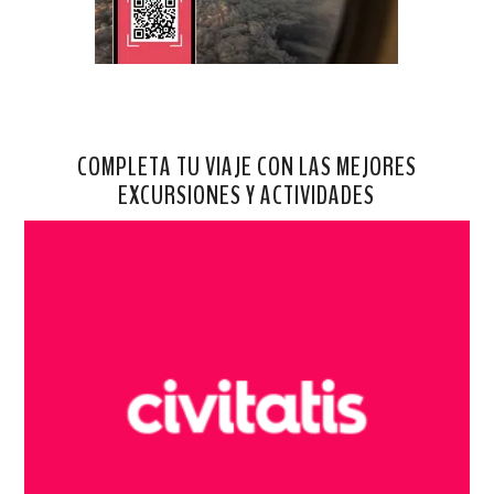
COMPLETA TU VIAJE CON LAS MEJORES
EXCURSIONES Y ACTIVIDADES