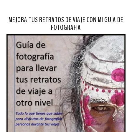
MEJORA TUS RETRATOS DE VIAJE CON MI GUÍA DE
FOTOGRAFÍA