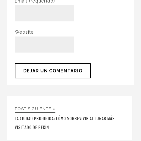
Email
(requerido)
Website
POST SIGUIENTE »
LA CIUDAD PROHIBIDA: CÓMO SOBREVIVIR AL LUGAR MÁS
VISITADO DE PEKÍN