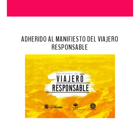
ADHERIDO AL MANIFIESTO DEL VIAJERO
RESPONSABLE