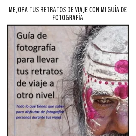
MEJORA TUS RETRATOS DE VIAJE CON MI GUÍA DE
FOTOGRAFÍA