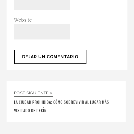
Website
POST SIGUIENTE »
LA CIUDAD PROHIBIDA: CÓMO SOBREVIVIR AL LUGAR MÁS
VISITADO DE PEKÍN