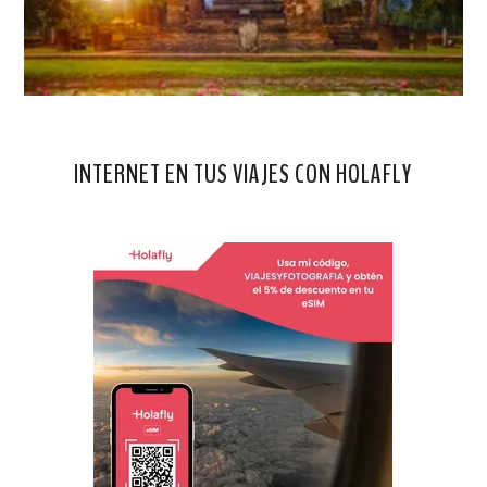
INTERNET EN TUS VIAJES CON HOLAFLY