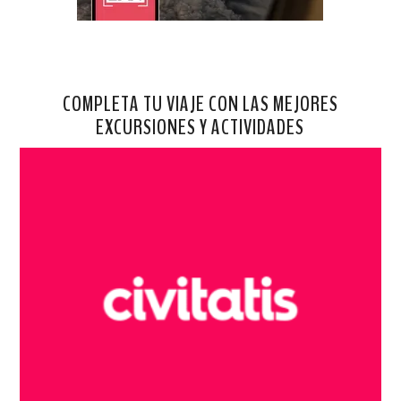
COMPLETA TU VIAJE CON LAS MEJORES
EXCURSIONES Y ACTIVIDADES