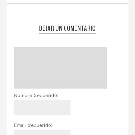
DEJAR UN COMENTARIO
Nombre
(requerido)
Email
(requerido)