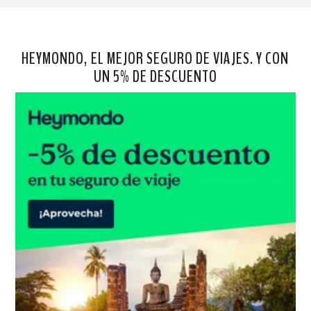
HEYMONDO, EL MEJOR SEGURO DE VIAJES. Y CON
UN 5% DE DESCUENTO