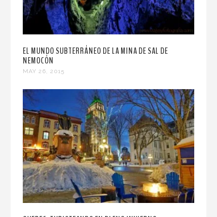
EL MUNDO SUBTERRÁNEO DE LA MINA DE SAL DE
NEMOCÓN
MAY 26, 2015