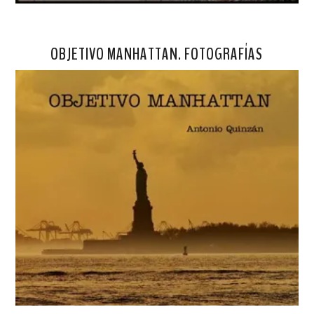
OBJETIVO MANHATTAN. FOTOGRAFÍAS