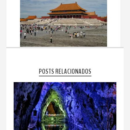
POSTS RELACIONADOS