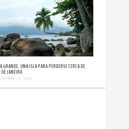
HA GRANDE, UNA ISLA PARA PERDERSE CERCA DE
O DE JANEIRO
VEMBER 30, 2015