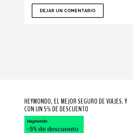
HEYMONDO, EL MEJOR SEGURO DE VIAJES. Y
CON UN 5% DE DESCUENTO