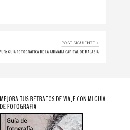
POST SIGUIENTE »
PUR: GUÍA FOTOGRÁFICA DE LA ANIMADA CAPITAL DE MALASIA
MEJORA TUS RETRATOS DE VIAJE CON MI GUÍA
DE FOTOGRAFÍA