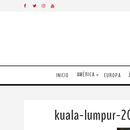
AMÉRICA
INICIO
EUROPA
kuala-lumpur-2