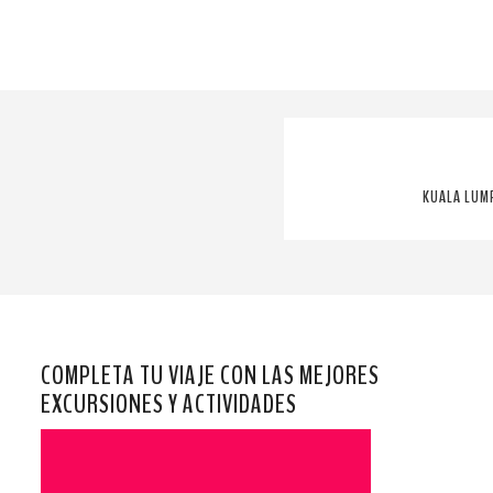
KUALA LUM
COMPLETA TU VIAJE CON LAS MEJORES
EXCURSIONES Y ACTIVIDADES