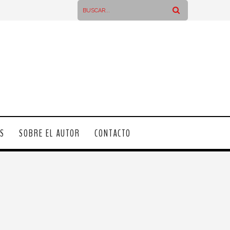
OS
SOBRE EL AUTOR
CONTACTO