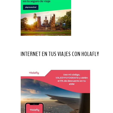
INTERNET EN TUS VIAJES CON HOLAFLY