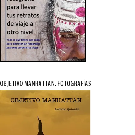
OBJETIVO MANHATTAN. FOTOGRAFÍAS