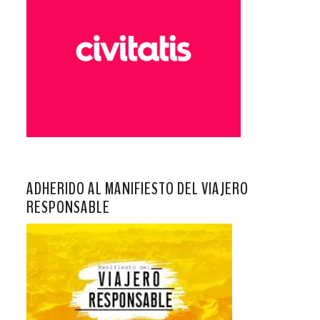
ADHERIDO AL MANIFIESTO DEL VIAJERO
RESPONSABLE