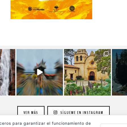
VER MÁS
SÍGUEME EN INSTAGRAM
rceros para garantizar el funcionamiento de