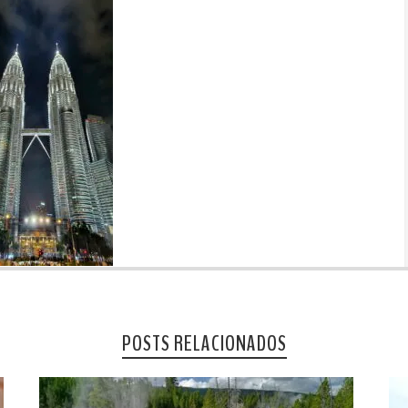
POSTS RELACIONADOS