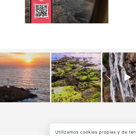
Utilizamos cookies propias y de te