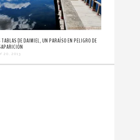
S TABLAS DE DAIMIEL, UN PARAÍSO EN PELIGRO DE
SAPARICIÓN
Y 20, 2013