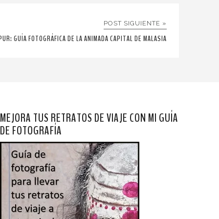
POST SIGUIENTE »
PUR: GUÍA FOTOGRÁFICA DE LA ANIMADA CAPITAL DE MALASIA
MEJORA TUS RETRATOS DE VIAJE CON MI GUÍA
DE FOTOGRAFÍA