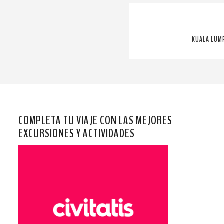
KUALA LUM
COMPLETA TU VIAJE CON LAS MEJORES
EXCURSIONES Y ACTIVIDADES