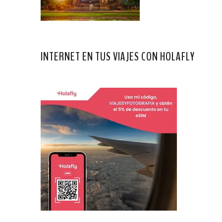
INTERNET EN TUS VIAJES CON HOLAFLY