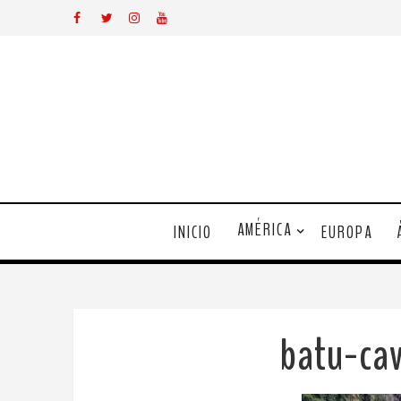
AMÉRICA
INICIO
EUROPA
batu-ca