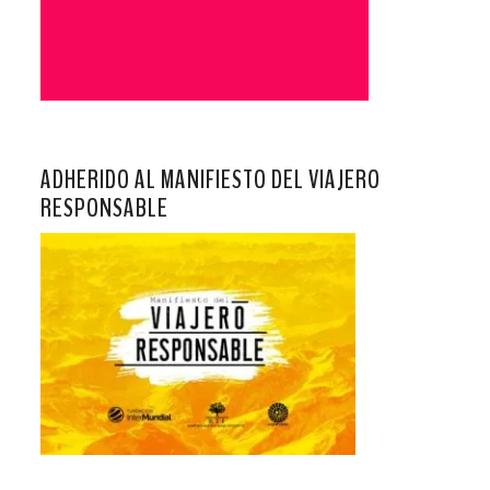
ADHERIDO AL MANIFIESTO DEL VIAJERO
RESPONSABLE