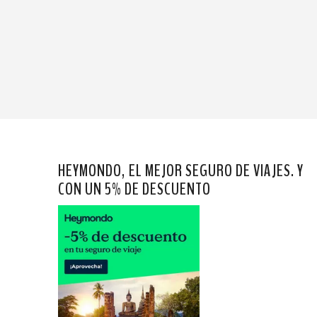
HEYMONDO, EL MEJOR SEGURO DE VIAJES. Y
CON UN 5% DE DESCUENTO