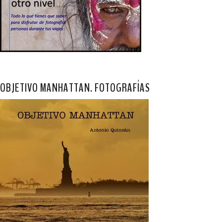
OBJETIVO MANHATTAN. FOTOGRAFÍAS