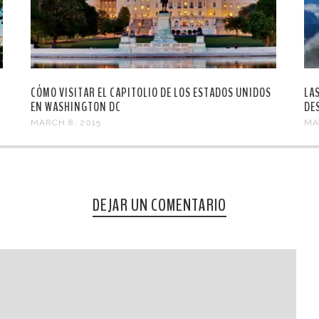
CÓMO VISITAR EL CAPITOLIO DE LOS ESTADOS UNIDOS
LA
EN WASHINGTON DC
DE
MARCH 8, 2015
MA
DEJAR UN COMENTARIO