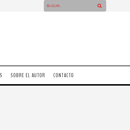
OS
SOBRE EL AUTOR
CONTACTO