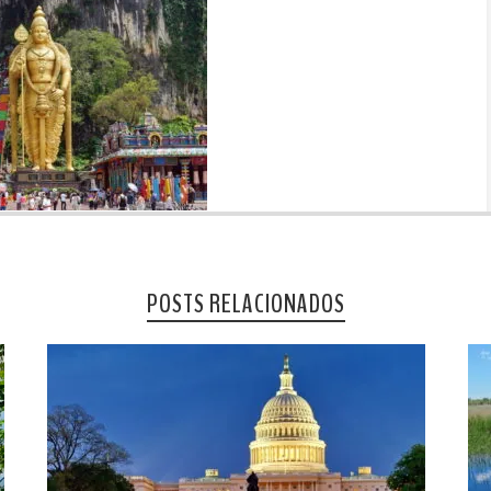
POSTS RELACIONADOS