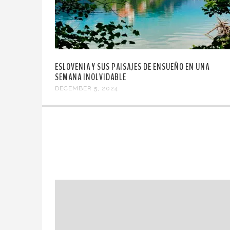
ESLOVENIA Y SUS PAISAJES DE ENSUEÑO EN UNA
SEMANA INOLVIDABLE
DECEMBER 5, 2024