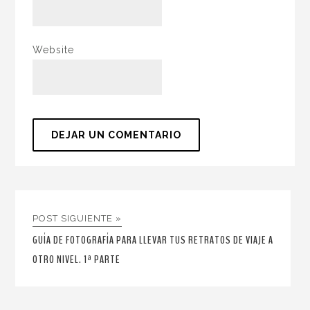
Website
POST SIGUIENTE »
GUÍA DE FOTOGRAFÍA PARA LLEVAR TUS RETRATOS DE VIAJE A
OTRO NIVEL. 1ª PARTE