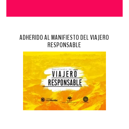
ADHERIDO AL MANIFIESTO DEL VIAJERO
RESPONSABLE