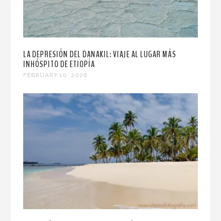
LA DEPRESIÓN DEL DANAKIL: VIAJE AL LUGAR MÁS
INHÓSPITO DE ETIOPÍA
FEBRUARY 10, 2026