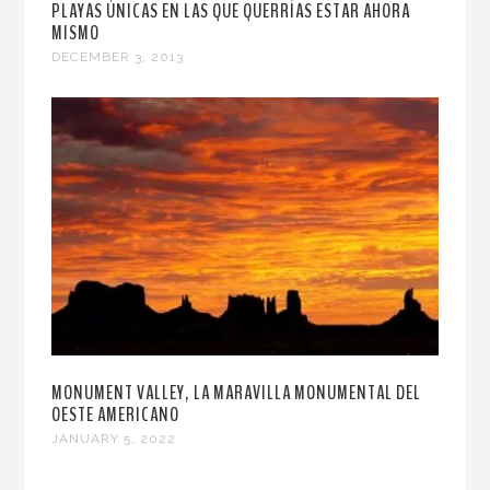
PLAYAS ÚNICAS EN LAS QUE QUERRÍAS ESTAR AHORA
MISMO
DECEMBER 3, 2013
MONUMENT VALLEY, LA MARAVILLA MONUMENTAL DEL
OESTE AMERICANO
JANUARY 5, 2022