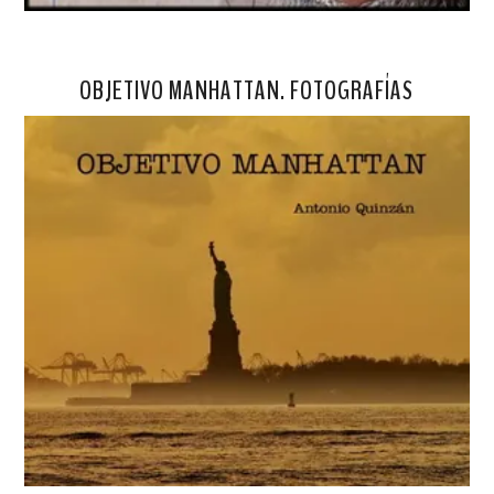
OBJETIVO MANHATTAN. FOTOGRAFÍAS