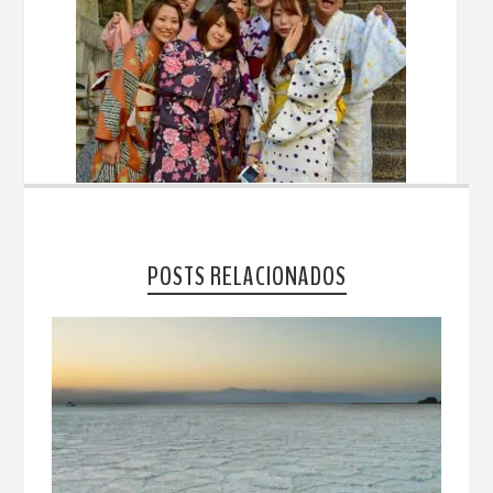
POSTS RELACIONADOS