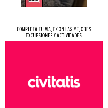
COMPLETA TU VIAJE CON LAS MEJORES
EXCURSIONES Y ACTIVIDADES