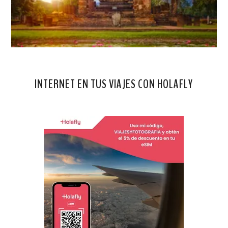
INTERNET EN TUS VIAJES CON HOLAFLY