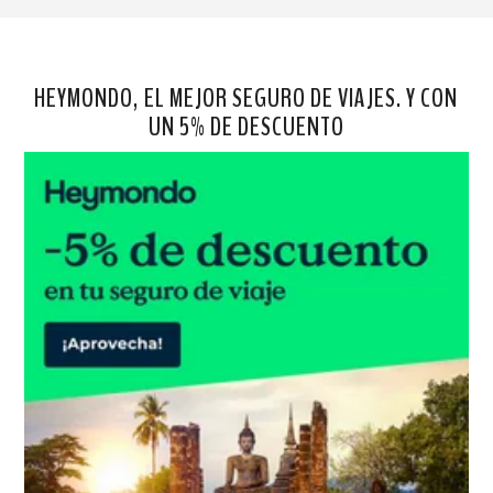
HEYMONDO, EL MEJOR SEGURO DE VIAJES. Y CON
UN 5% DE DESCUENTO