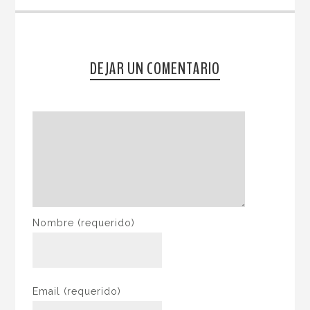
DEJAR UN COMENTARIO
Nombre
(requerido)
Email
(requerido)