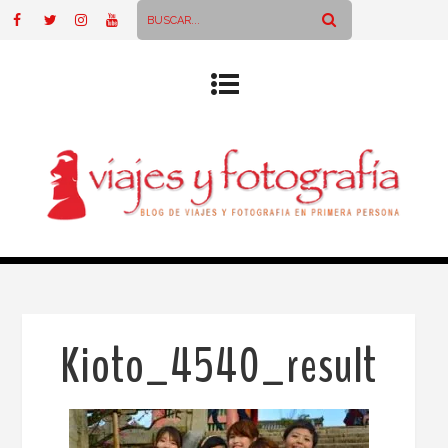
Kioto_4540_result