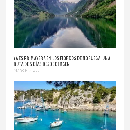
YA ES PRIMAVERA EN LOS FIORDOS DE NORUEGA: UNA
RUTA DE 5 DÍAS DESDE BERGEN
MARCH 7, 2019