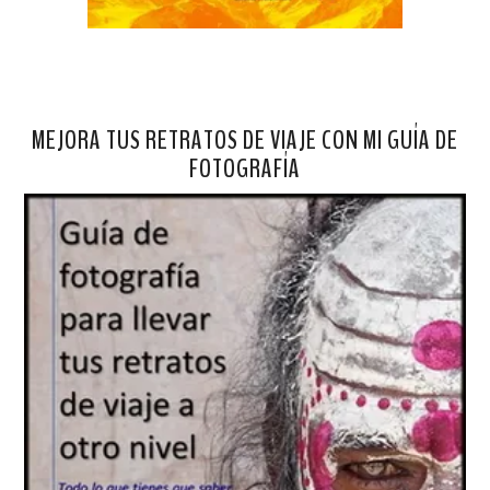
MEJORA TUS RETRATOS DE VIAJE CON MI GUÍA DE
FOTOGRAFÍA