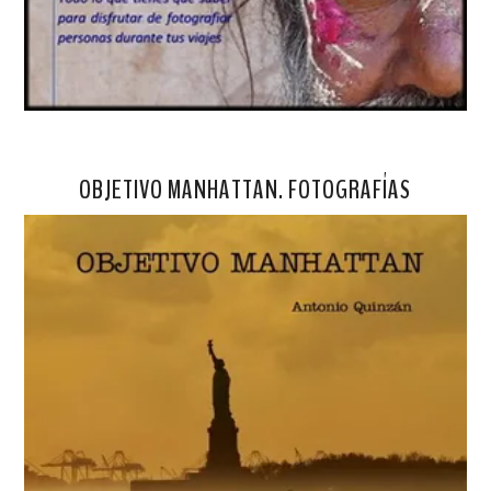
OBJETIVO MANHATTAN. FOTOGRAFÍAS