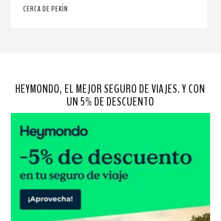
CERCA DE PEKÍN
HEYMONDO, EL MEJOR SEGURO DE VIAJES. Y CON
UN 5% DE DESCUENTO