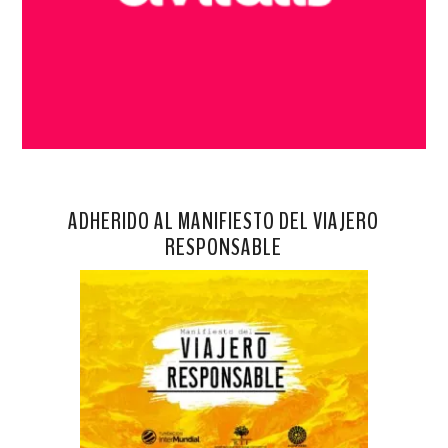
ADHERIDO AL MANIFIESTO DEL VIAJERO
RESPONSABLE