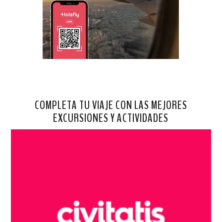
COMPLETA TU VIAJE CON LAS MEJORES
EXCURSIONES Y ACTIVIDADES