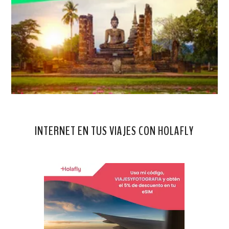
INTERNET EN TUS VIAJES CON HOLAFLY