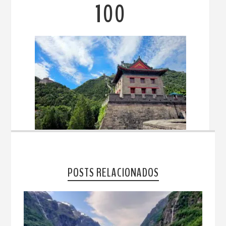
100
POSTS RELACIONADOS