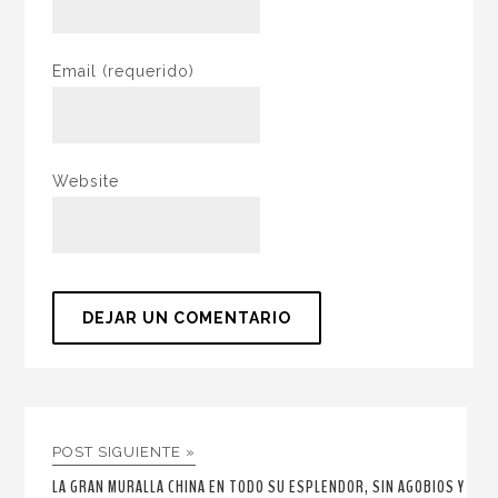
Email
(requerido)
Website
POST SIGUIENTE »
LA GRAN MURALLA CHINA EN TODO SU ESPLENDOR, SIN AGOBIOS Y