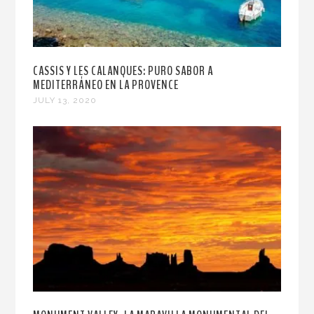
CASSIS Y LES CALANQUES: PURO SABOR A
MEDITERRÁNEO EN LA PROVENCE
JULY 13, 2020