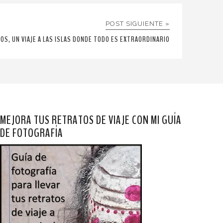
POST SIGUIENTE »
OS, UN VIAJE A LAS ISLAS DONDE TODO ES EXTRAORDINARIO
MEJORA TUS RETRATOS DE VIAJE CON MI GUÍA
DE FOTOGRAFÍA