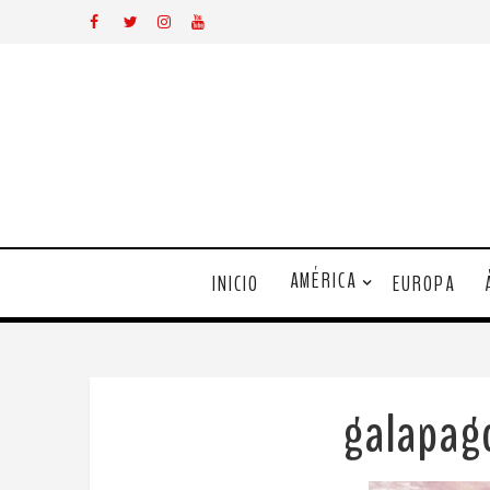
AMÉRICA
INICIO
EUROPA
galapa