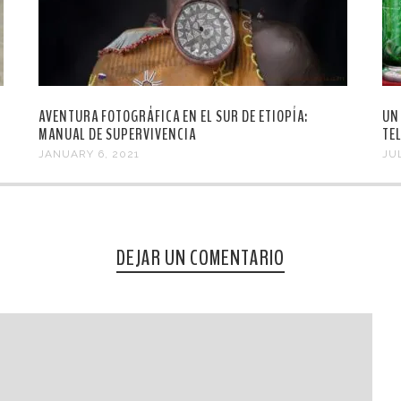
AVENTURA FOTOGRÁFICA EN EL SUR DE ETIOPÍA:
UN
MANUAL DE SUPERVIVENCIA
TE
JANUARY 6, 2021
JUL
DEJAR UN COMENTARIO