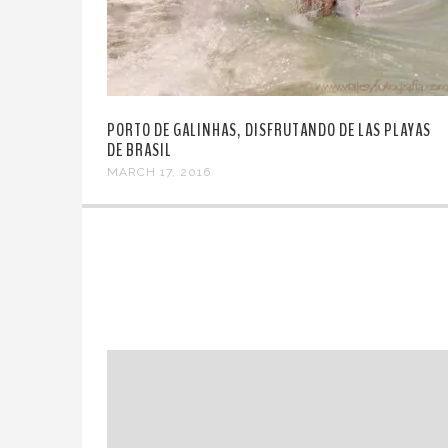
PORTO DE GALINHAS, DISFRUTANDO DE LAS PLAYAS
DE BRASIL
MARCH 17, 2016