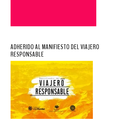
ADHERIDO AL MANIFIESTO DEL VIAJERO
RESPONSABLE