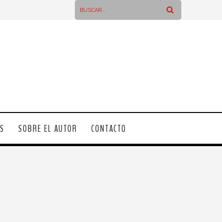
OS
SOBRE EL AUTOR
CONTACTO