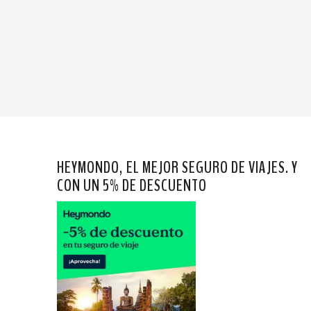
HEYMONDO, EL MEJOR SEGURO DE VIAJES. Y
CON UN 5% DE DESCUENTO