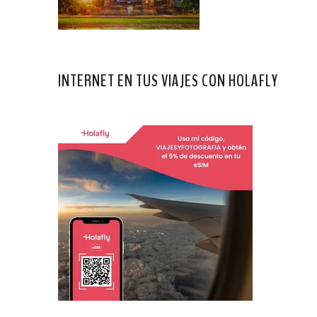
INTERNET EN TUS VIAJES CON HOLAFLY