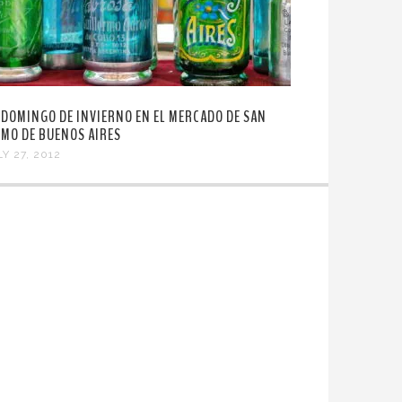
 DOMINGO DE INVIERNO EN EL MERCADO DE SAN
LMO DE BUENOS AIRES
Y 27, 2012