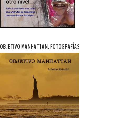
OBJETIVO MANHATTAN. FOTOGRAFÍAS