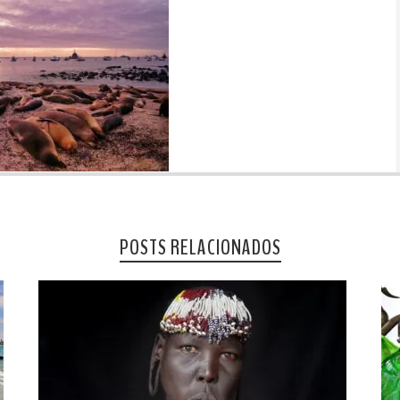
POSTS RELACIONADOS