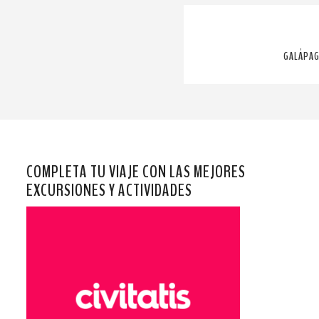
GALÁPAG
COMPLETA TU VIAJE CON LAS MEJORES
EXCURSIONES Y ACTIVIDADES