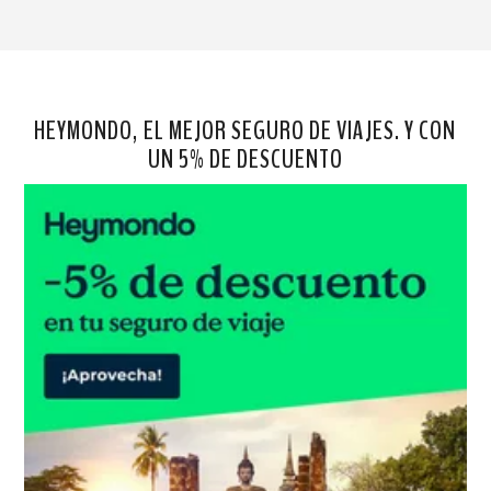
HEYMONDO, EL MEJOR SEGURO DE VIAJES. Y CON
UN 5% DE DESCUENTO