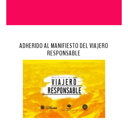
ADHERIDO AL MANIFIESTO DEL VIAJERO
RESPONSABLE