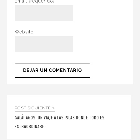
Email
(requerido)
Website
POST SIGUIENTE »
GALÁPAGOS, UN VIAJE A LAS ISLAS DONDE TODO ES
EXTRAORDINARIO