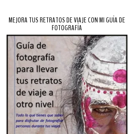
MEJORA TUS RETRATOS DE VIAJE CON MI GUÍA DE
FOTOGRAFÍA