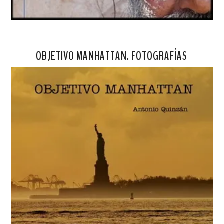
OBJETIVO MANHATTAN. FOTOGRAFÍAS