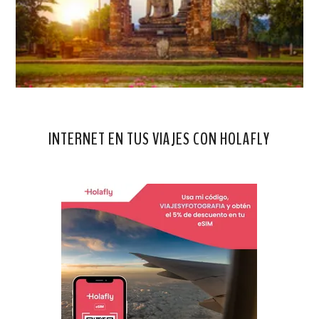
INTERNET EN TUS VIAJES CON HOLAFLY