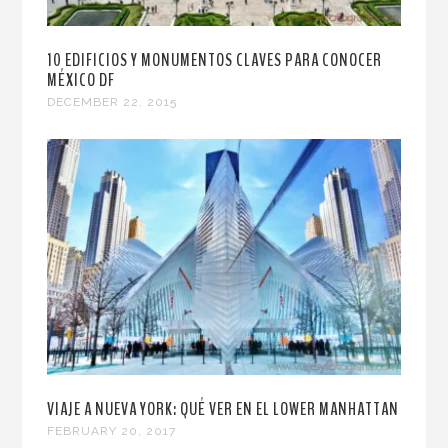
10 EDIFICIOS Y MONUMENTOS CLAVES PARA CONOCER
MÉXICO DF
DECEMBER 22, 2015
VIAJE A NUEVA YORK: QUÉ VER EN EL LOWER MANHATTAN
FEBRUARY 20, 2017