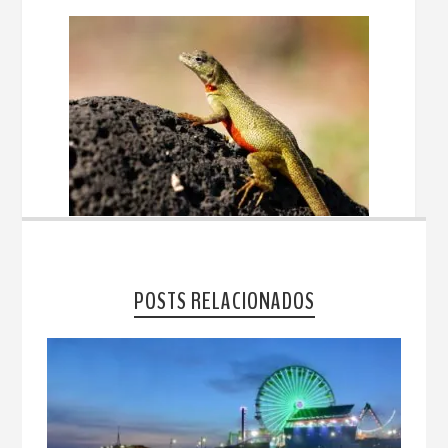
POSTS RELACIONADOS