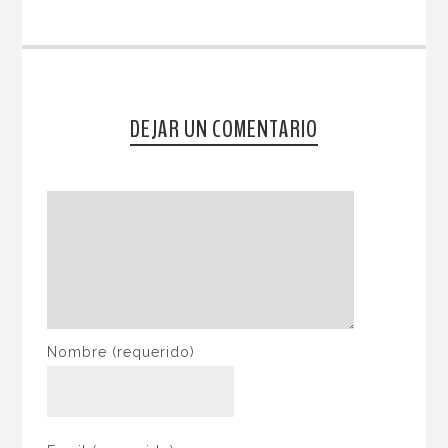
DEJAR UN COMENTARIO
Nombre
(requerido)