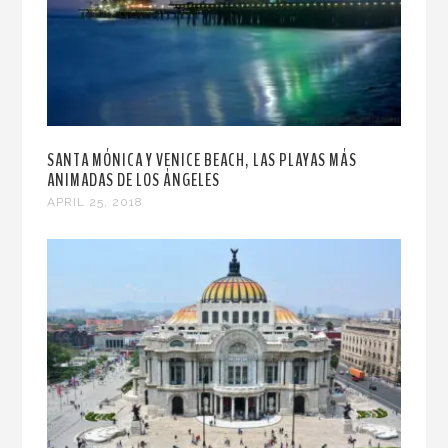
SANTA MÓNICA Y VENICE BEACH, LAS PLAYAS MÁS
ANIMADAS DE LOS ÁNGELES
APRIL 25, 2018