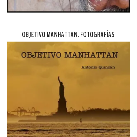
OBJETIVO MANHATTAN. FOTOGRAFÍAS