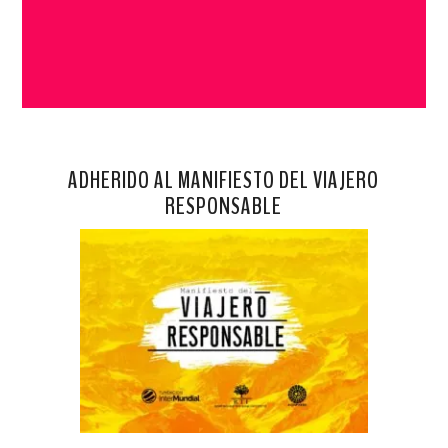
ADHERIDO AL MANIFIESTO DEL VIAJERO
RESPONSABLE