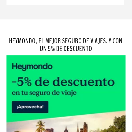
HEYMONDO, EL MEJOR SEGURO DE VIAJES. Y CON
UN 5% DE DESCUENTO