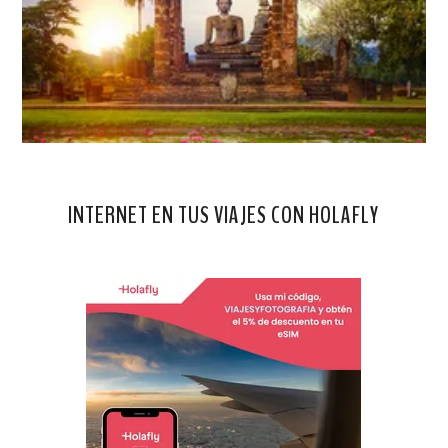
INTERNET EN TUS VIAJES CON HOLAFLY