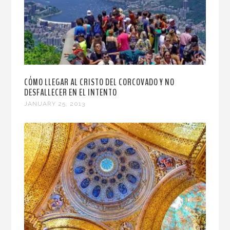
CÓMO LLEGAR AL CRISTO DEL CORCOVADO Y NO
DESFALLECER EN EL INTENTO
JANUARY 25, 2013