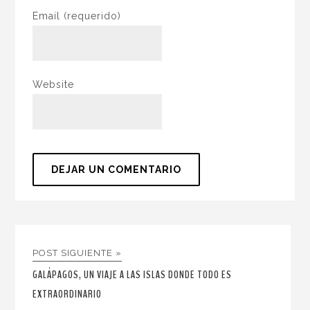
Email
(requerido)
Website
POST SIGUIENTE »
GALÁPAGOS, UN VIAJE A LAS ISLAS DONDE TODO ES
EXTRAORDINARIO