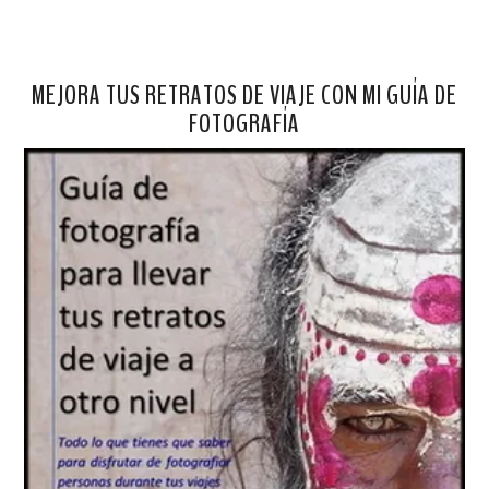
MEJORA TUS RETRATOS DE VIAJE CON MI GUÍA DE
FOTOGRAFÍA