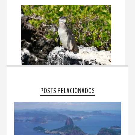
POSTS RELACIONADOS