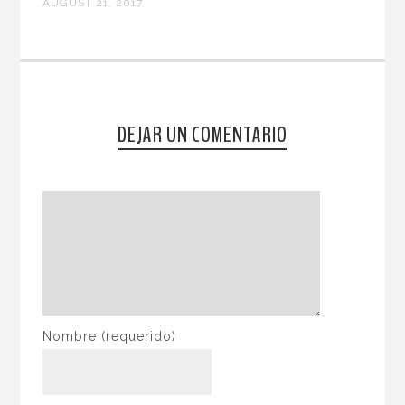
AUGUST 21, 2017
DEJAR UN COMENTARIO
Nombre
(requerido)