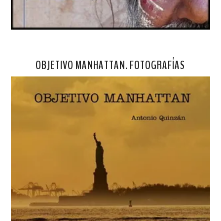
OBJETIVO MANHATTAN. FOTOGRAFÍAS