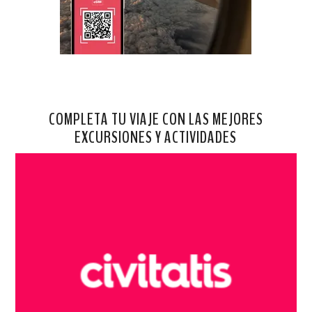
COMPLETA TU VIAJE CON LAS MEJORES
EXCURSIONES Y ACTIVIDADES