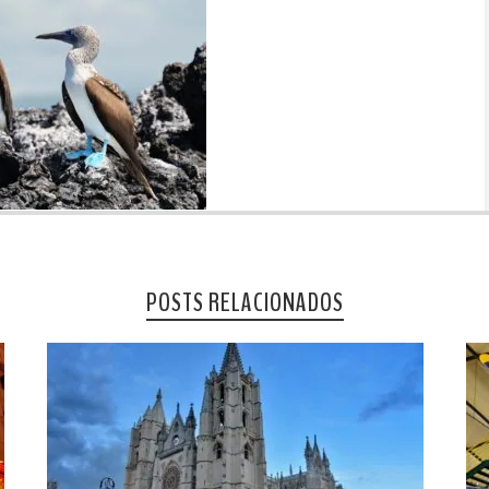
POSTS RELACIONADOS