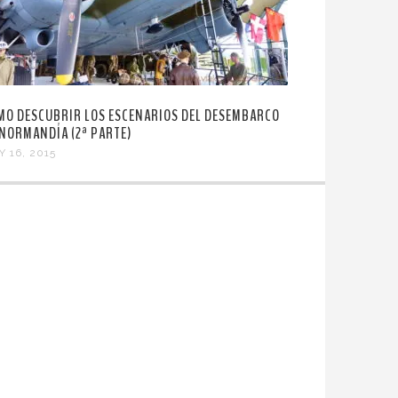
MO DESCUBRIR LOS ESCENARIOS DEL DESEMBARCO
 NORMANDÍA (2ª PARTE)
Y 16, 2015