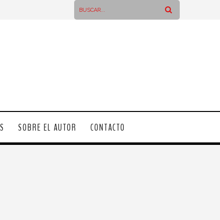
OS
SOBRE EL AUTOR
CONTACTO