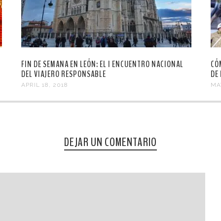
FIN DE SEMANA EN LEÓN: EL I ENCUENTRO NACIONAL
CÓ
DEL VIAJERO RESPONSABLE
DE
APRIL 18, 2018
MA
DEJAR UN COMENTARIO