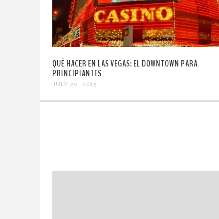
QUÉ HACER EN LAS VEGAS: EL DOWNTOWN PARA
PRINCIPIANTES
JULY 20, 2015