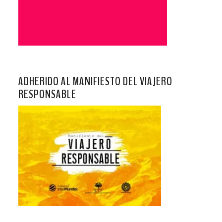
ADHERIDO AL MANIFIESTO DEL VIAJERO
RESPONSABLE