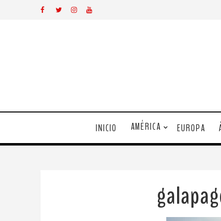
AMÉRICA
INICIO
EUROPA
galapa