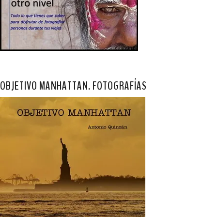
OBJETIVO MANHATTAN. FOTOGRAFÍAS