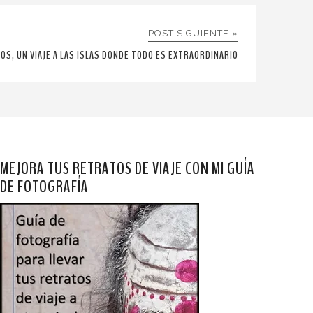
POST SIGUIENTE »
OS, UN VIAJE A LAS ISLAS DONDE TODO ES EXTRAORDINARIO
MEJORA TUS RETRATOS DE VIAJE CON MI GUÍA
DE FOTOGRAFÍA