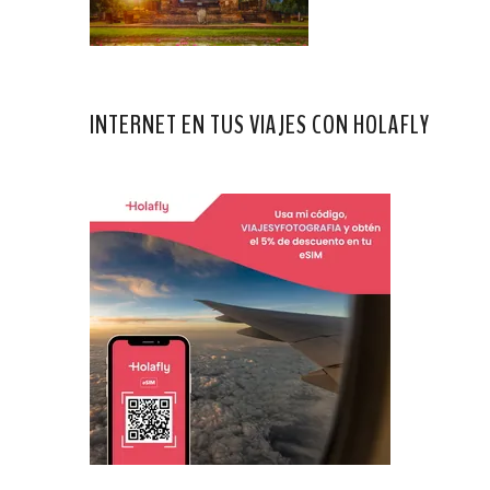
INTERNET EN TUS VIAJES CON HOLAFLY