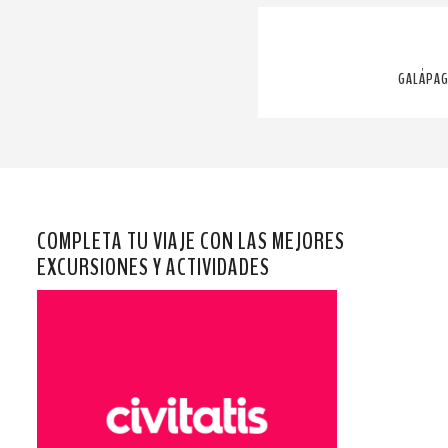
GALÁPAG
COMPLETA TU VIAJE CON LAS MEJORES
EXCURSIONES Y ACTIVIDADES