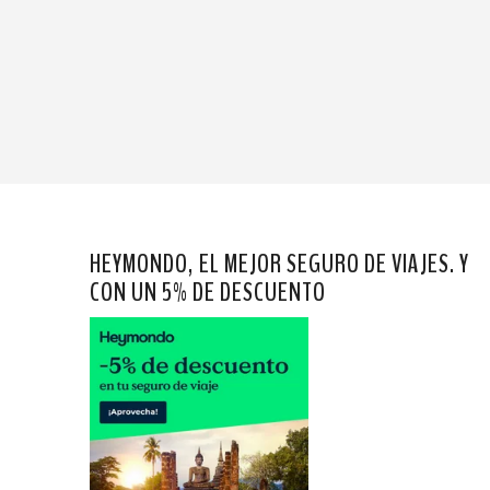
HEYMONDO, EL MEJOR SEGURO DE VIAJES. Y
CON UN 5% DE DESCUENTO