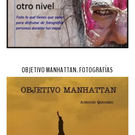
OBJETIVO MANHATTAN. FOTOGRAFÍAS