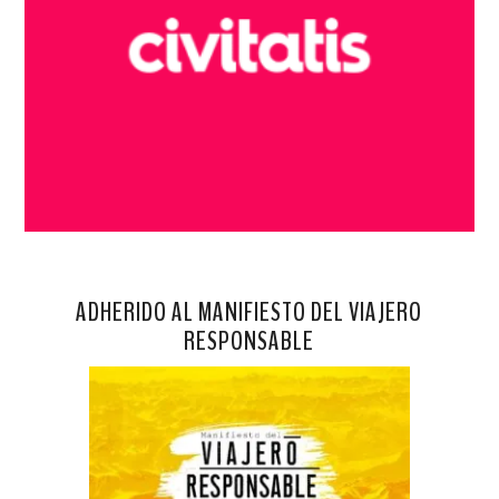
ADHERIDO AL MANIFIESTO DEL VIAJERO
RESPONSABLE