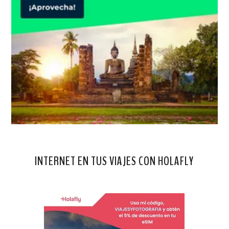
INTERNET EN TUS VIAJES CON HOLAFLY