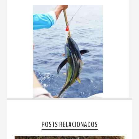
POSTS RELACIONADOS