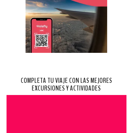
COMPLETA TU VIAJE CON LAS MEJORES
EXCURSIONES Y ACTIVIDADES