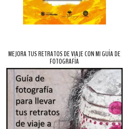
MEJORA TUS RETRATOS DE VIAJE CON MI GUÍA DE
FOTOGRAFÍA