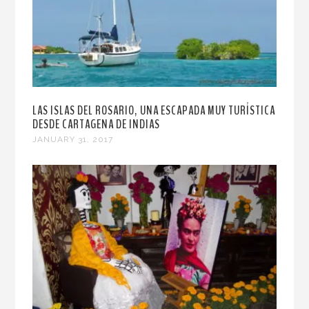
LAS ISLAS DEL ROSARIO, UNA ESCAPADA MUY TURÍSTICA
DESDE CARTAGENA DE INDIAS
JANUARY 31, 2017