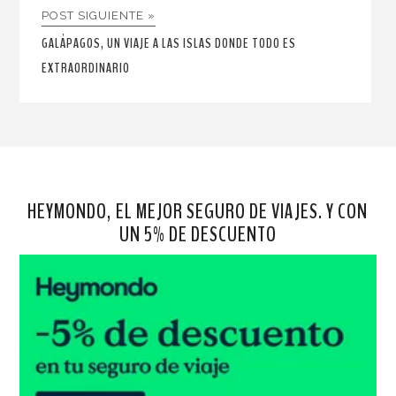
POST SIGUIENTE »
GALÁPAGOS, UN VIAJE A LAS ISLAS DONDE TODO ES
EXTRAORDINARIO
HEYMONDO, EL MEJOR SEGURO DE VIAJES. Y CON
UN 5% DE DESCUENTO