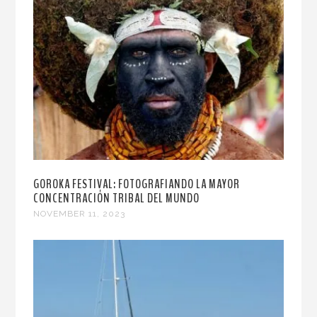
GOROKA FESTIVAL: FOTOGRAFIANDO LA MAYOR
CONCENTRACIÓN TRIBAL DEL MUNDO
NOVEMBER 11, 2023