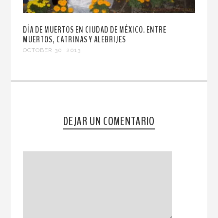
DÍA DE MUERTOS EN CIUDAD DE MÉXICO. ENTRE
MUERTOS, CATRINAS Y ALEBRIJES
OCTOBER 30, 2013
DEJAR UN COMENTARIO