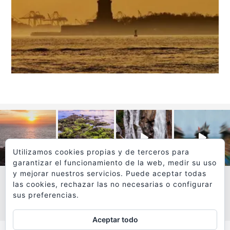
Utilizamos cookies propias y de terceros para
garantizar el funcionamiento de la web, medir su uso
y mejorar nuestros servicios. Puede aceptar todas
las cookies, rechazar las no necesarias o configurar
sus preferencias.
VER MÁS
SÍGUEME EN INSTAGRAM
Aceptar todo