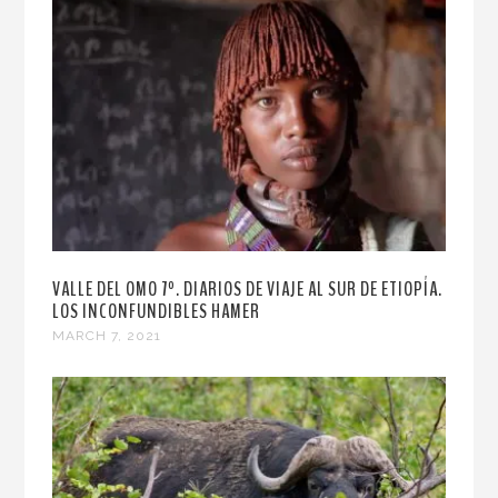
VALLE DEL OMO 7º. DIARIOS DE VIAJE AL SUR DE ETIOPÍA.
LOS INCONFUNDIBLES HAMER
MARCH 7, 2021