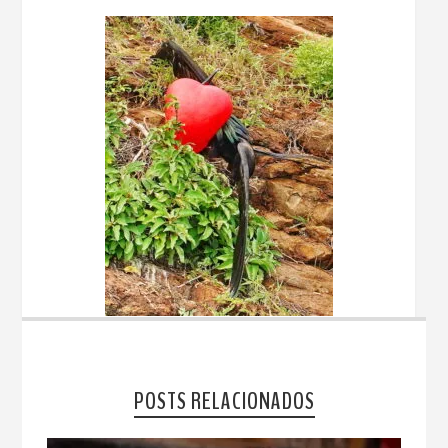
POSTS RELACIONADOS