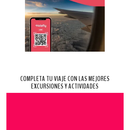
COMPLETA TU VIAJE CON LAS MEJORES
EXCURSIONES Y ACTIVIDADES