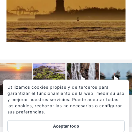
Utilizamos cookies propias y de terceros para
garantizar el funcionamiento de la web, medir su uso
y mejorar nuestros servicios. Puede aceptar todas
las cookies, rechazar las no necesarias o configurar
sus preferencias.
VER MÁS
SÍGUEME EN INSTAGRAM
Aceptar todo