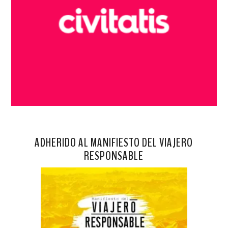
ADHERIDO AL MANIFIESTO DEL VIAJERO
RESPONSABLE