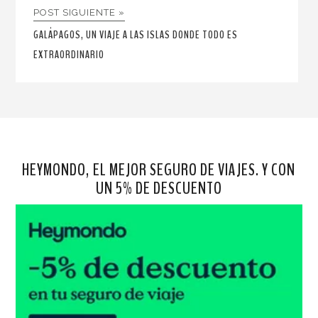
POST SIGUIENTE »
GALÁPAGOS, UN VIAJE A LAS ISLAS DONDE TODO ES
EXTRAORDINARIO
HEYMONDO, EL MEJOR SEGURO DE VIAJES. Y CON
UN 5% DE DESCUENTO