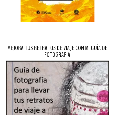
MEJORA TUS RETRATOS DE VIAJE CON MI GUÍA DE
FOTOGRAFÍA