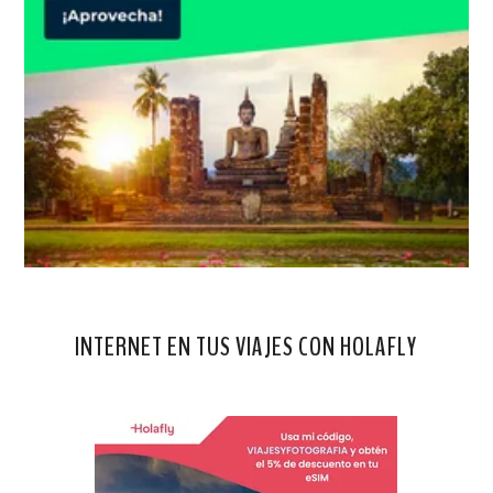
INTERNET EN TUS VIAJES CON HOLAFLY