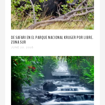
DE SAFARI EN EL PARQUE NACIONAL KRUGER POR LIBRE.
ZONA SUR
JUNE 20, 2016