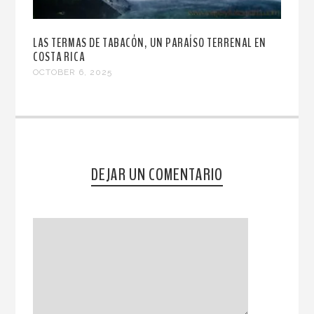
LAS TERMAS DE TABACÓN, UN PARAÍSO TERRENAL EN
COSTA RICA
OCTOBER 6, 2025
DEJAR UN COMENTARIO