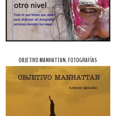
OBJETIVO MANHATTAN. FOTOGRAFÍAS