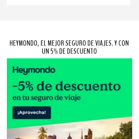
HEYMONDO, EL MEJOR SEGURO DE VIAJES. Y CON
UN 5% DE DESCUENTO