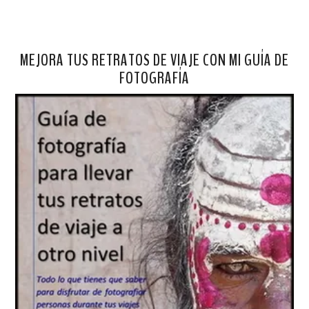
MEJORA TUS RETRATOS DE VIAJE CON MI GUÍA DE
FOTOGRAFÍA