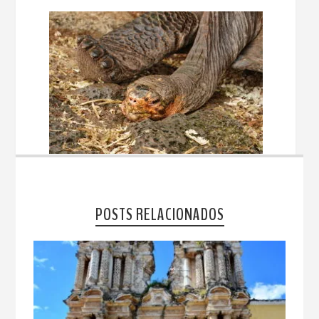
POSTS RELACIONADOS