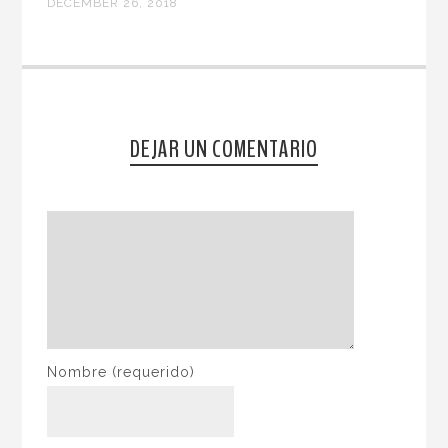
DECEMBER 26, 2018
DEJAR UN COMENTARIO
Nombre
(requerido)