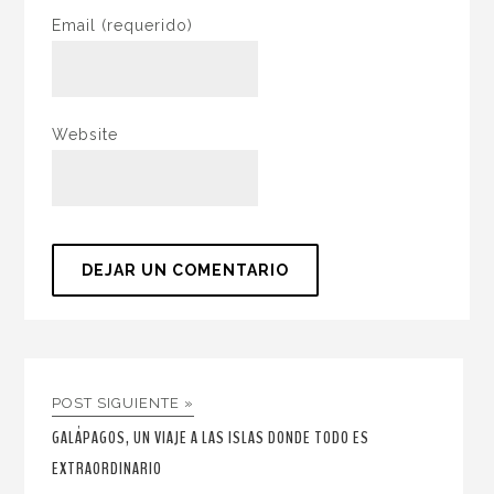
Email
(requerido)
Website
POST SIGUIENTE »
GALÁPAGOS, UN VIAJE A LAS ISLAS DONDE TODO ES
EXTRAORDINARIO