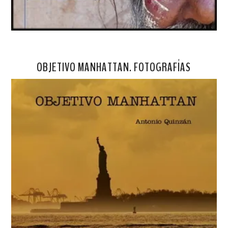
OBJETIVO MANHATTAN. FOTOGRAFÍAS