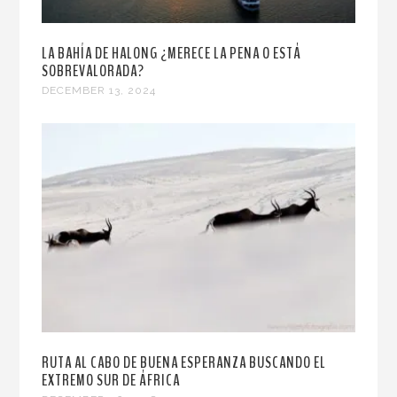
LA BAHÍA DE HALONG ¿MERECE LA PENA O ESTÁ
SOBREVALORADA?
DECEMBER 13, 2024
RUTA AL CABO DE BUENA ESPERANZA BUSCANDO EL
EXTREMO SUR DE ÁFRICA