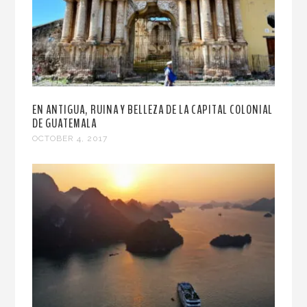
EN ANTIGUA, RUINA Y BELLEZA DE LA CAPITAL COLONIAL
DE GUATEMALA
OCTOBER 4, 2017