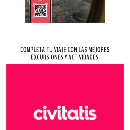
COMPLETA TU VIAJE CON LAS MEJORES
EXCURSIONES Y ACTIVIDADES