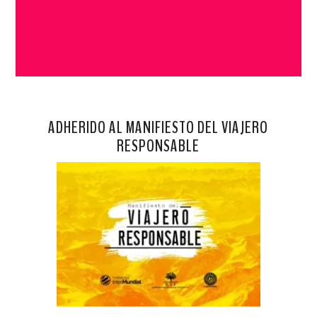
ADHERIDO AL MANIFIESTO DEL VIAJERO
RESPONSABLE