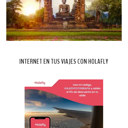
INTERNET EN TUS VIAJES CON HOLAFLY