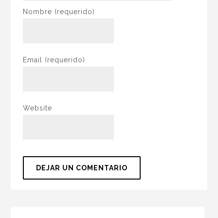
Nombre
(requerido)
Email
(requerido)
Website