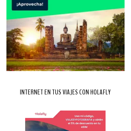
INTERNET EN TUS VIAJES CON HOLAFLY