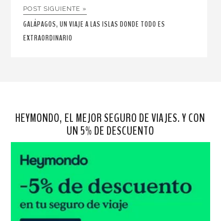
POST SIGUIENTE »
GALÁPAGOS, UN VIAJE A LAS ISLAS DONDE TODO ES
EXTRAORDINARIO
HEYMONDO, EL MEJOR SEGURO DE VIAJES. Y CON
UN 5% DE DESCUENTO