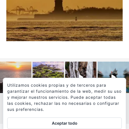
Utilizamos cookies propias y de terceros para
garantizar el funcionamiento de la web, medir su uso
y mejorar nuestros servicios. Puede aceptar todas
las cookies, rechazar las no necesarias o configurar
sus preferencias.
VER MÁS
SÍGUEME EN INSTAGRAM
Aceptar todo