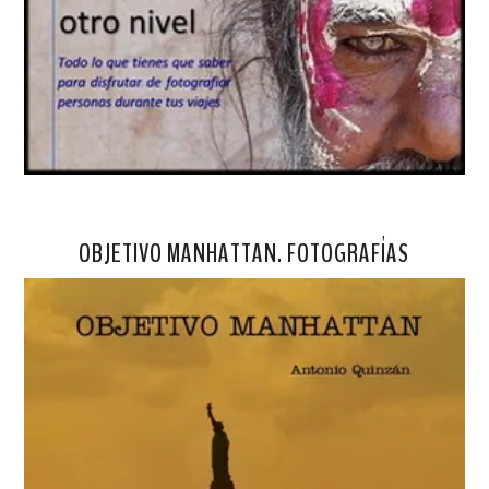
OBJETIVO MANHATTAN. FOTOGRAFÍAS