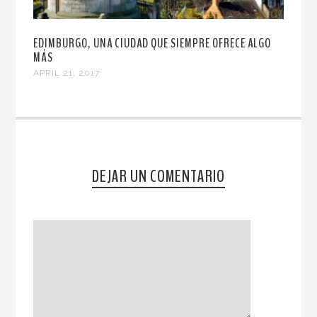
EDIMBURGO, UNA CIUDAD QUE SIEMPRE OFRECE ALGO
MÁS
APRIL 21, 2017
DEJAR UN COMENTARIO