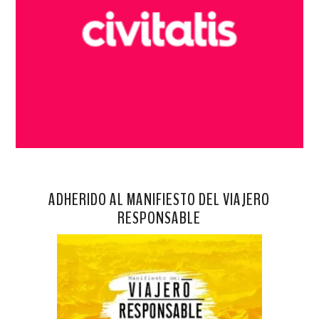
ADHERIDO AL MANIFIESTO DEL VIAJERO
RESPONSABLE