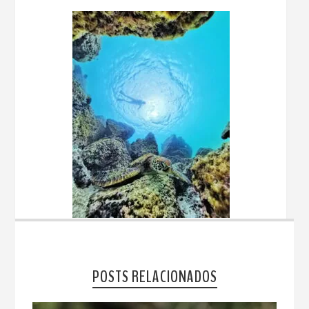
POSTS RELACIONADOS