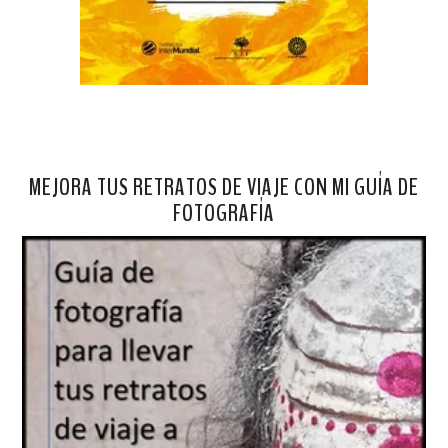
MEJORA TUS RETRATOS DE VIAJE CON MI GUÍA DE
FOTOGRAFÍA