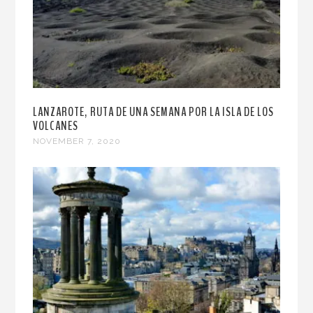
LANZAROTE, RUTA DE UNA SEMANA POR LA ISLA DE LOS
VOLCANES
NOVEMBER 7, 2020