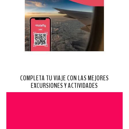
COMPLETA TU VIAJE CON LAS MEJORES
EXCURSIONES Y ACTIVIDADES