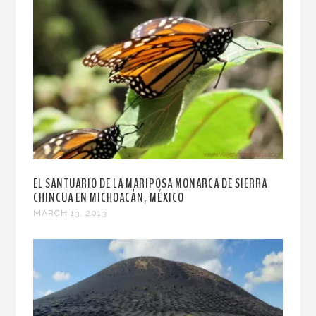
EL SANTUARIO DE LA MARIPOSA MONARCA DE SIERRA
CHINCUA EN MICHOACÁN, MÉXICO
MARCH 13, 2013