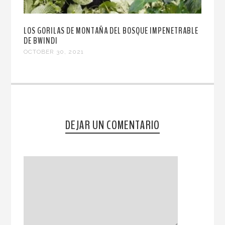
LOS GORILAS DE MONTAÑA DEL BOSQUE IMPENETRABLE
DE BWINDI
OCTOBER 30, 2021
DEJAR UN COMENTARIO