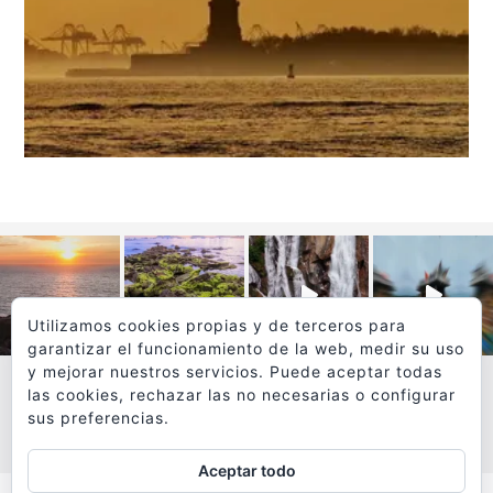
Utilizamos cookies propias y de terceros para
garantizar el funcionamiento de la web, medir su uso
y mejorar nuestros servicios. Puede aceptar todas
las cookies, rechazar las no necesarias o configurar
sus preferencias.
VER MÁS
SÍGUEME EN INSTAGRAM
Aceptar todo