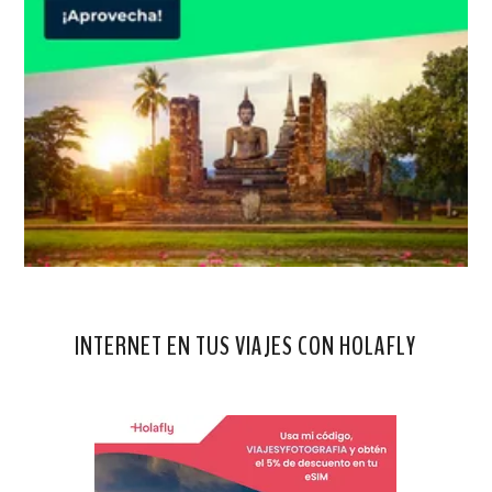
INTERNET EN TUS VIAJES CON HOLAFLY