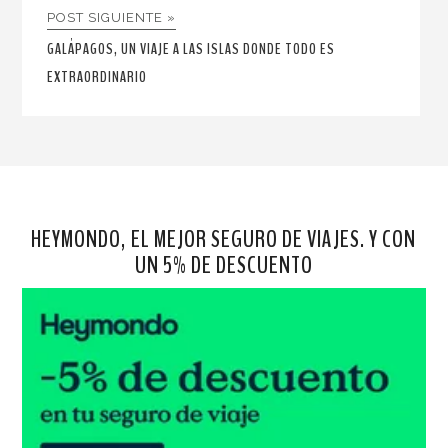
POST SIGUIENTE »
GALÁPAGOS, UN VIAJE A LAS ISLAS DONDE TODO ES
EXTRAORDINARIO
HEYMONDO, EL MEJOR SEGURO DE VIAJES. Y CON
UN 5% DE DESCUENTO