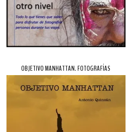
OBJETIVO MANHATTAN. FOTOGRAFÍAS