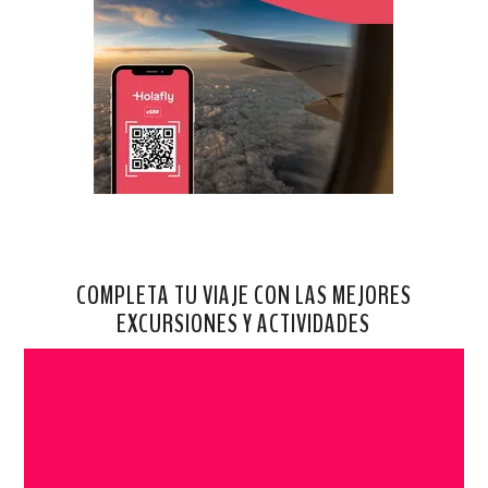
COMPLETA TU VIAJE CON LAS MEJORES
EXCURSIONES Y ACTIVIDADES