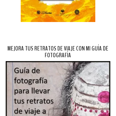
MEJORA TUS RETRATOS DE VIAJE CON MI GUÍA DE
FOTOGRAFÍA