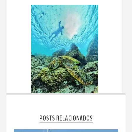
POSTS RELACIONADOS