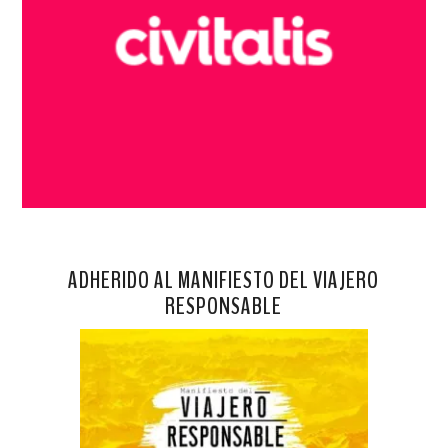
ADHERIDO AL MANIFIESTO DEL VIAJERO
RESPONSABLE