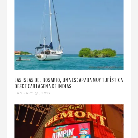
LAS ISLAS DEL ROSARIO, UNA ESCAPADA MUY TURÍSTICA
DESDE CARTAGENA DE INDIAS
JANUARY 31, 2017