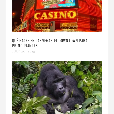
QUÉ HACER EN LAS VEGAS: EL DOWNTOWN PARA
PRINCIPIANTES
JULY 20, 2015