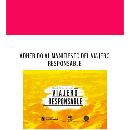
ADHERIDO AL MANIFIESTO DEL VIAJERO
RESPONSABLE