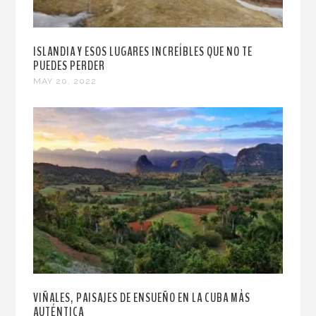
ISLANDIA Y ESOS LUGARES INCREÍBLES QUE NO TE
PUEDES PERDER
MAY 20, 2022
VIÑALES, PAISAJES DE ENSUEÑO EN LA CUBA MÁS
AUTÉNTICA