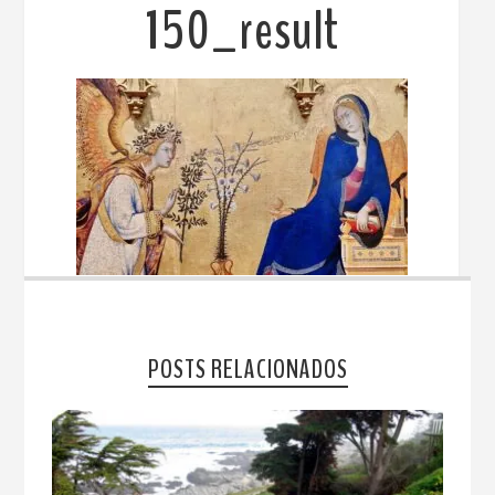
150_result
POSTS RELACIONADOS