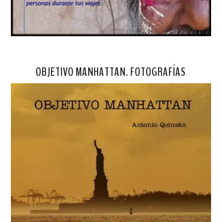
OBJETIVO MANHATTAN. FOTOGRAFÍAS