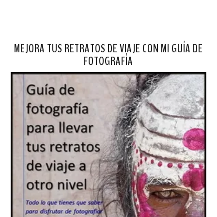
MEJORA TUS RETRATOS DE VIAJE CON MI GUÍA DE
FOTOGRAFÍA