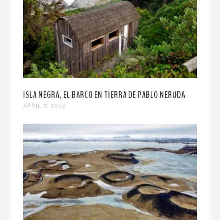
ISLA NEGRA, EL BARCO EN TIERRA DE PABLO NERUDA
APRIL 7, 2013