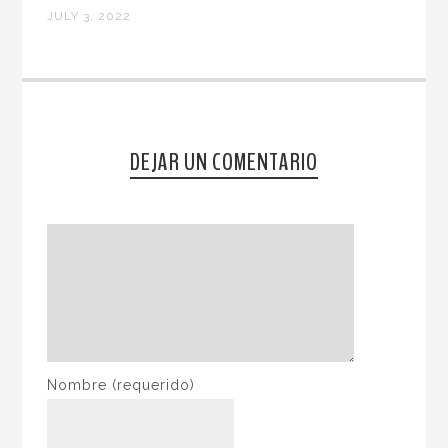
JULY 3, 2022
DEJAR UN COMENTARIO
Nombre
(requerido)