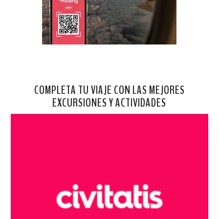
COMPLETA TU VIAJE CON LAS MEJORES
EXCURSIONES Y ACTIVIDADES