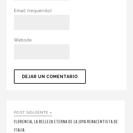
Email
(requerido)
Website
POST SIGUIENTE »
FLORENCIA, LA BELLEZA ETERNA DE LA JOYA RENACENTISTA DE
ITALIA