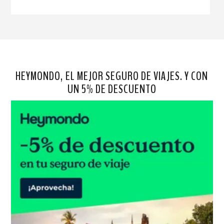
HEYMONDO, EL MEJOR SEGURO DE VIAJES. Y CON
UN 5% DE DESCUENTO