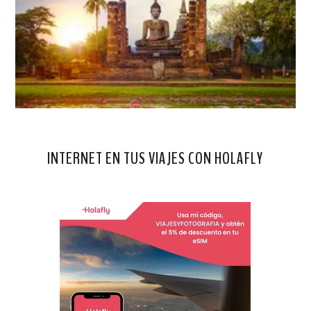
INTERNET EN TUS VIAJES CON HOLAFLY