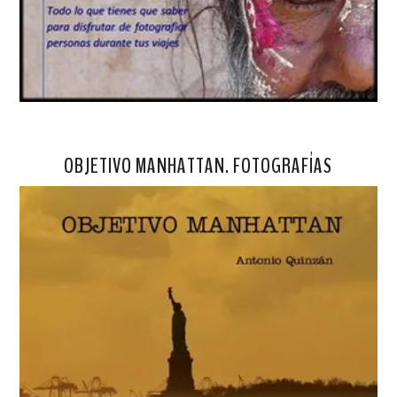
OBJETIVO MANHATTAN. FOTOGRAFÍAS