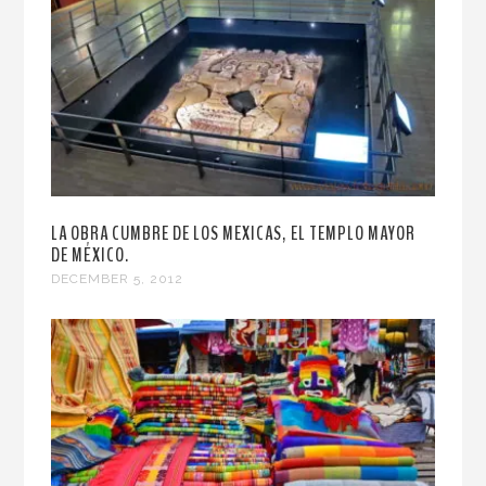
LA OBRA CUMBRE DE LOS MEXICAS, EL TEMPLO MAYOR
DE MÉXICO.
DECEMBER 5, 2012