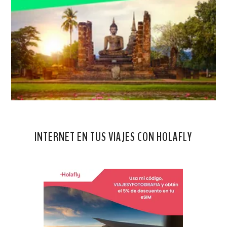
INTERNET EN TUS VIAJES CON HOLAFLY