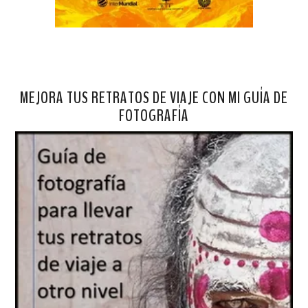
MEJORA TUS RETRATOS DE VIAJE CON MI GUÍA DE
FOTOGRAFÍA