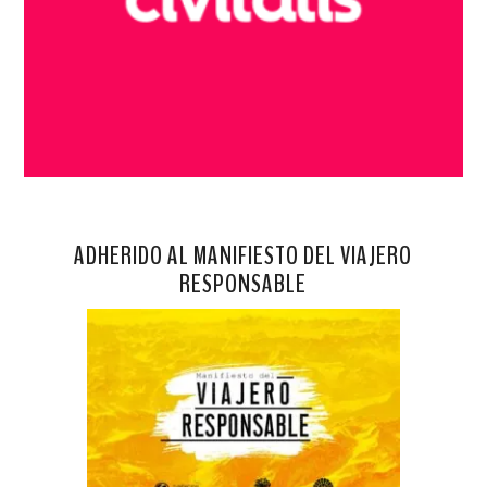
ADHERIDO AL MANIFIESTO DEL VIAJERO
RESPONSABLE