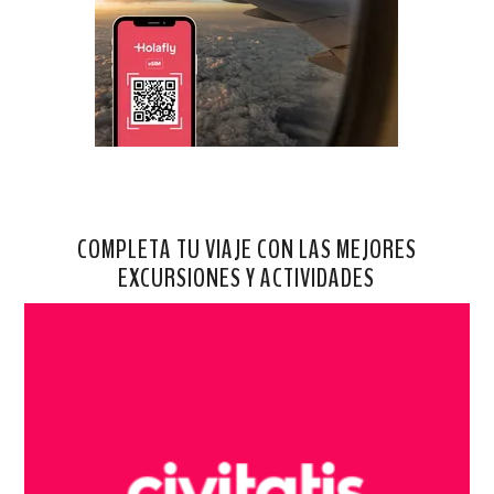
COMPLETA TU VIAJE CON LAS MEJORES
EXCURSIONES Y ACTIVIDADES