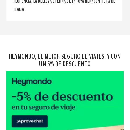
FLORENCIA, LA BELLEZA ETERNA DE LA JOYA RENACENTISTA DE
ITALIA
HEYMONDO, EL MEJOR SEGURO DE VIAJES. Y CON
UN 5% DE DESCUENTO