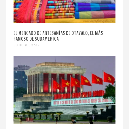
EL MERCADO DE ARTESANÍAS DE OTAVALO, EL MÁS
FAMOSO DE SUDAMÉRICA
JUNE 18, 2014