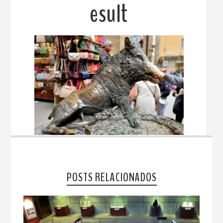
esult
POSTS RELACIONADOS