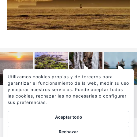
Utilizamos cookies propias y de terceros para
garantizar el funcionamiento de la web, medir su uso
y mejorar nuestros servicios. Puede aceptar todas
las cookies, rechazar las no necesarias o configurar
sus preferencias.
VER MÁS
SÍGUEME EN INSTAGRAM
Aceptar todo
Todos los textos y fotografías de
Rechazar