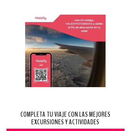
COMPLETA TU VIAJE CON LAS MEJORES
EXCURSIONES Y ACTIVIDADES