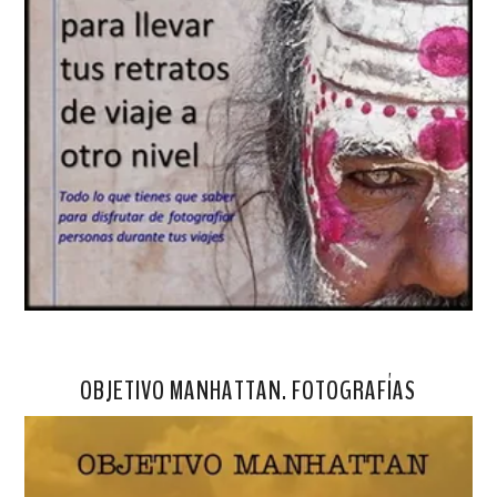
OBJETIVO MANHATTAN. FOTOGRAFÍAS