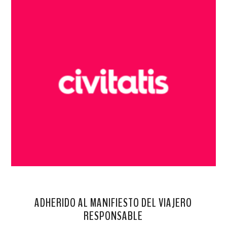
ADHERIDO AL MANIFIESTO DEL VIAJERO
RESPONSABLE