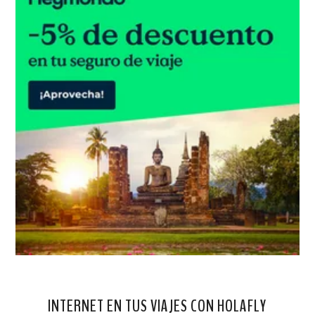
INTERNET EN TUS VIAJES CON HOLAFLY