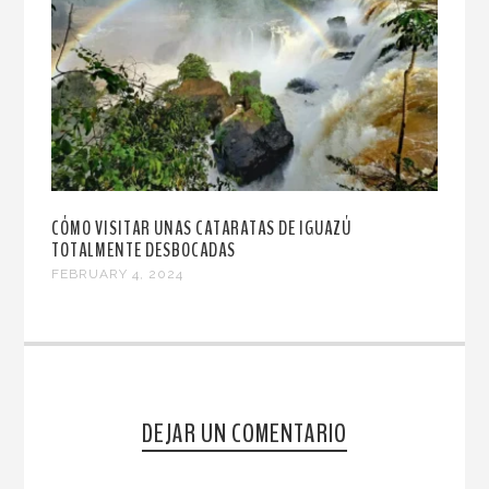
CÓMO VISITAR UNAS CATARATAS DE IGUAZÚ
TOTALMENTE DESBOCADAS
FEBRUARY 4, 2024
DEJAR UN COMENTARIO