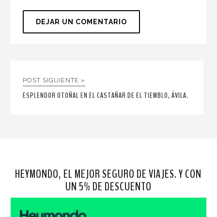
POST SIGUIENTE »
ESPLENDOR OTOÑAL EN EL CASTAÑAR DE EL TIEMBLO, ÁVILA.
HEYMONDO, EL MEJOR SEGURO DE VIAJES. Y CON
UN 5% DE DESCUENTO