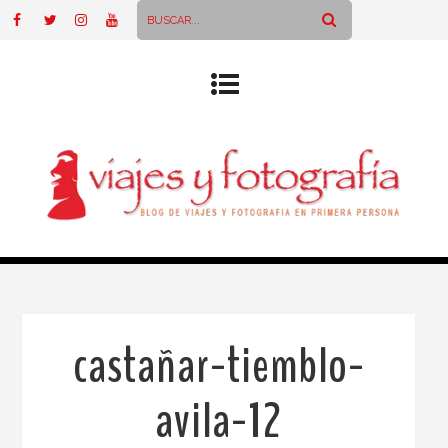
castañar-tiemblo-
avila-12