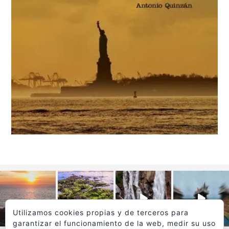
Utilizamos cookies propias y de terceros para
garantizar el funcionamiento de la web, medir su uso