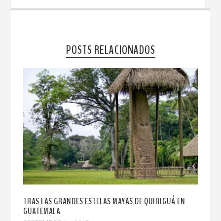
POSTS RELACIONADOS
TRAS LAS GRANDES ESTELAS MAYAS DE QUIRIGUÁ EN
GUATEMALA