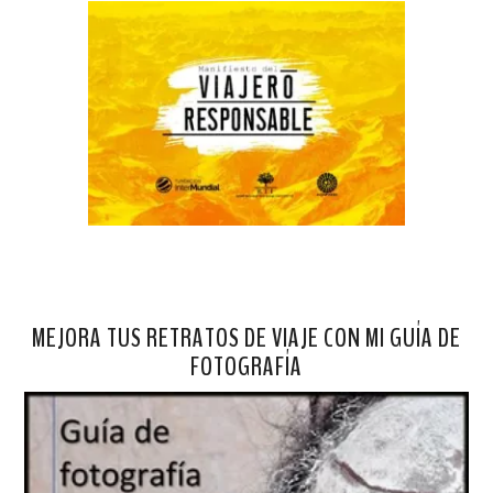
MEJORA TUS RETRATOS DE VIAJE CON MI GUÍA DE
FOTOGRAFÍA