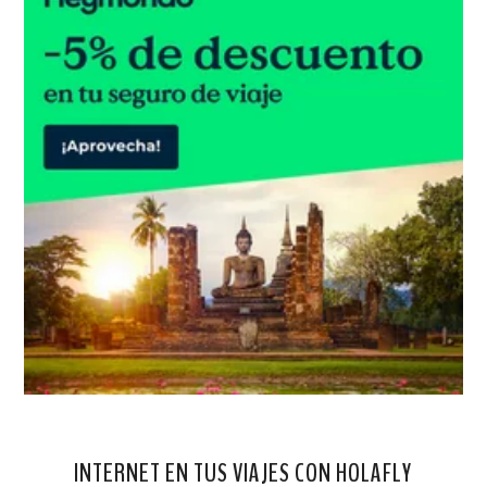
INTERNET EN TUS VIAJES CON HOLAFLY