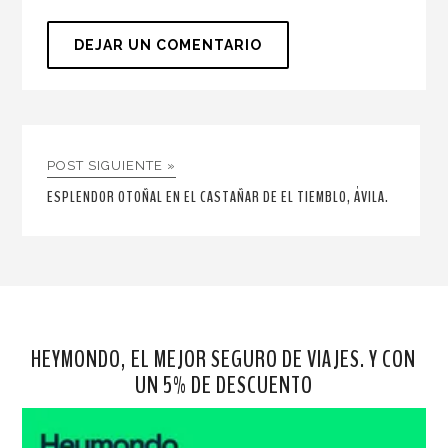
POST SIGUIENTE »
ESPLENDOR OTOÑAL EN EL CASTAÑAR DE EL TIEMBLO, ÁVILA.
HEYMONDO, EL MEJOR SEGURO DE VIAJES. Y CON
UN 5% DE DESCUENTO