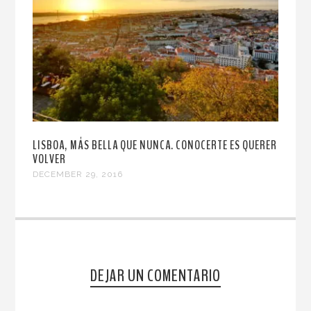
LISBOA, MÁS BELLA QUE NUNCA. CONOCERTE ES QUERER
VOLVER
DECEMBER 29, 2016
DEJAR UN COMENTARIO