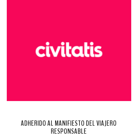
ADHERIDO AL MANIFIESTO DEL VIAJERO
RESPONSABLE