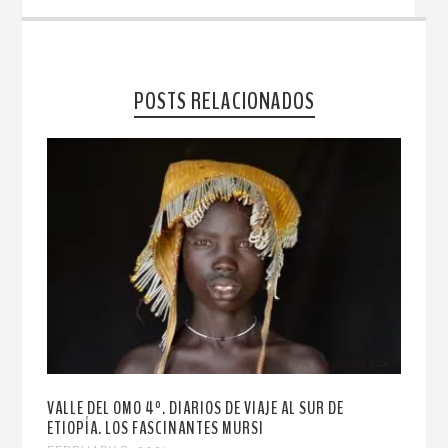
POSTS RELACIONADOS
VALLE DEL OMO 4º. DIARIOS DE VIAJE AL SUR DE
ETIOPÍA. LOS FASCINANTES MURSI