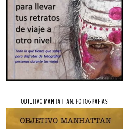
OBJETIVO MANHATTAN. FOTOGRAFÍAS