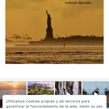
Utilizamos cookies propias y de terceros para
garantizar el funcionamiento de la web, medir su uso