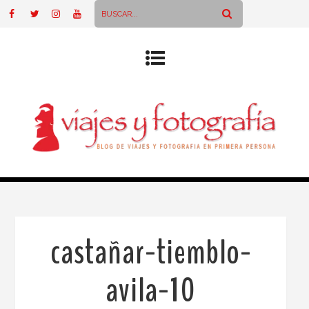
castañar-tiemblo-
avila-10