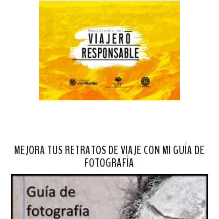
MEJORA TUS RETRATOS DE VIAJE CON MI GUÍA DE
FOTOGRAFÍA