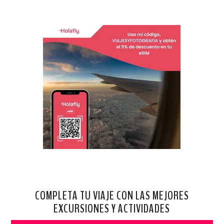
COMPLETA TU VIAJE CON LAS MEJORES
EXCURSIONES Y ACTIVIDADES