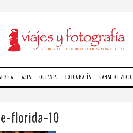
ÁFRICA
ASIA
OCEANÍA
FOTOGRAFÍA
CANAL DE VÍDE
e-florida-10