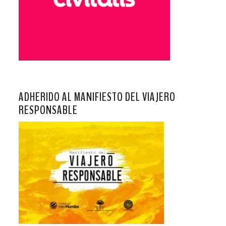
ADHERIDO AL MANIFIESTO DEL VIAJERO
RESPONSABLE