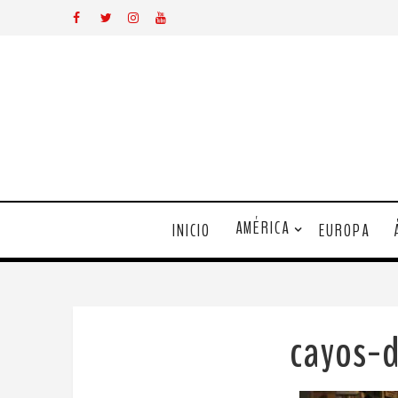
AMÉRICA
INICIO
EUROPA
cayos-d