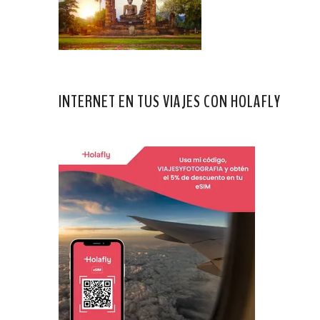
INTERNET EN TUS VIAJES CON HOLAFLY