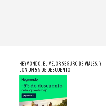
HEYMONDO, EL MEJOR SEGURO DE VIAJES. Y
CON UN 5% DE DESCUENTO