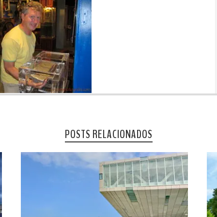
POSTS RELACIONADOS