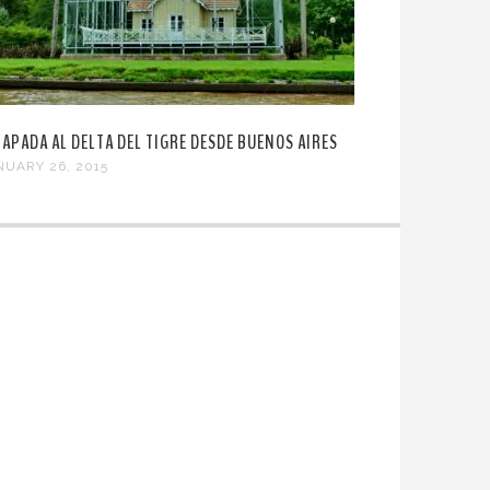
CAPADA AL DELTA DEL TIGRE DESDE BUENOS AIRES
NUARY 26, 2015