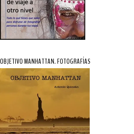
OBJETIVO MANHATTAN. FOTOGRAFÍAS