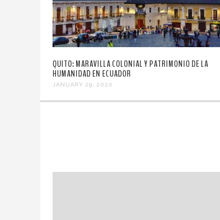
QUITO: MARAVILLA COLONIAL Y PATRIMONIO DE LA
HUMANIDAD EN ECUADOR
JANUARY 29, 2020