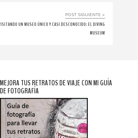
POST SIGUIENTE »
VISITANDO UN MUSEO ÚNICO Y CASI DESCONOCIDO: EL DIVING
MUSEUM
MEJORA TUS RETRATOS DE VIAJE CON MI GUÍA
DE FOTOGRAFÍA