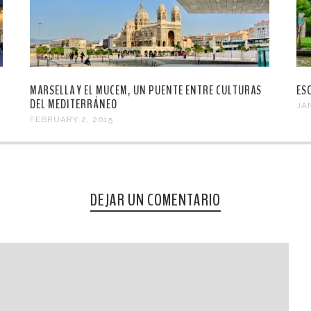
MARSELLA Y EL MUCEM, UN PUENTE ENTRE CULTURAS
ES
DEL MEDITERRÁNEO
JA
FEBRUARY 2, 2015
DEJAR UN COMENTARIO