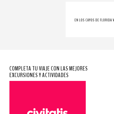
EN LOS CAYOS DE FLORIDA 
COMPLETA TU VIAJE CON LAS MEJORES
EXCURSIONES Y ACTIVIDADES