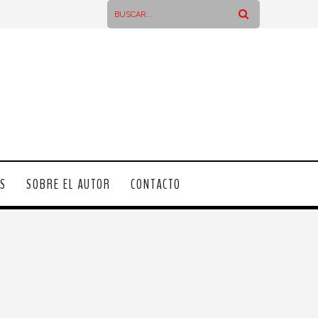
OS
SOBRE EL AUTOR
CONTACTO