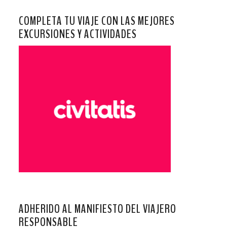
COMPLETA TU VIAJE CON LAS MEJORES
EXCURSIONES Y ACTIVIDADES
ADHERIDO AL MANIFIESTO DEL VIAJERO
RESPONSABLE