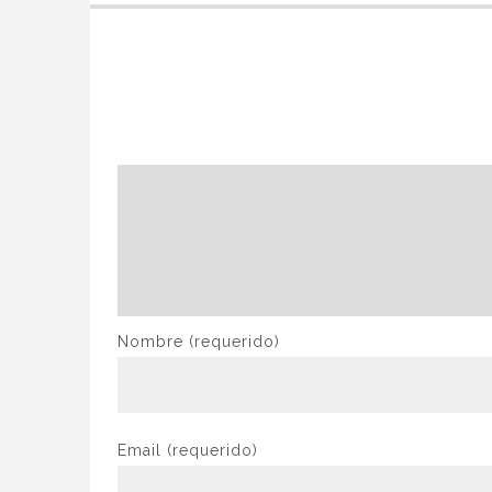
Nombre
(requerido)
Email
(requerido)