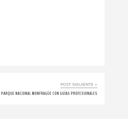
POST SIGUIENTE »
L PARQUE NACIONAL MONFRAGÜE CON GUÍAS PROFESIONALES