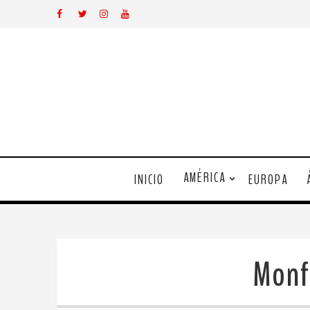
AMÉRICA
INICIO
EUROPA
Monf