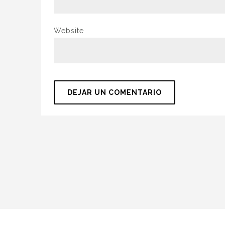
Website