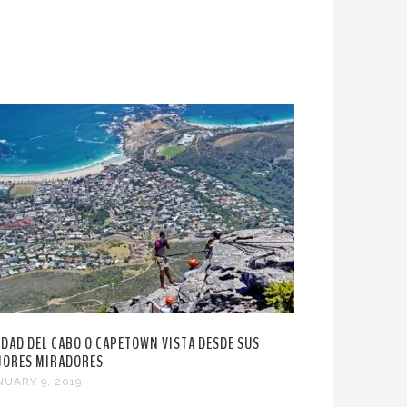
UDAD DEL CABO O CAPETOWN VISTA DESDE SUS
JORES MIRADORES
NUARY 9, 2019