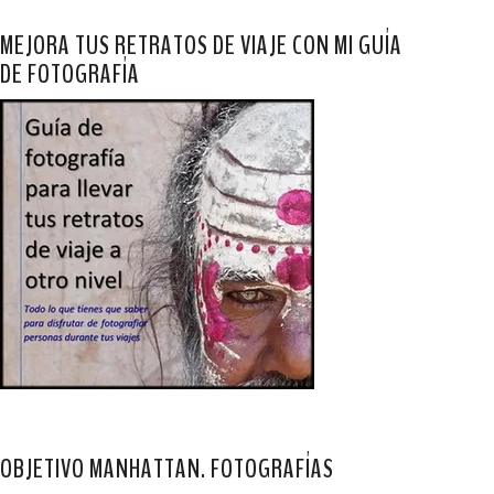
MEJORA TUS RETRATOS DE VIAJE CON MI GUÍA
DE FOTOGRAFÍA
OBJETIVO MANHATTAN. FOTOGRAFÍAS