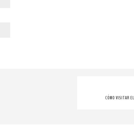
CÓMO VISITAR E