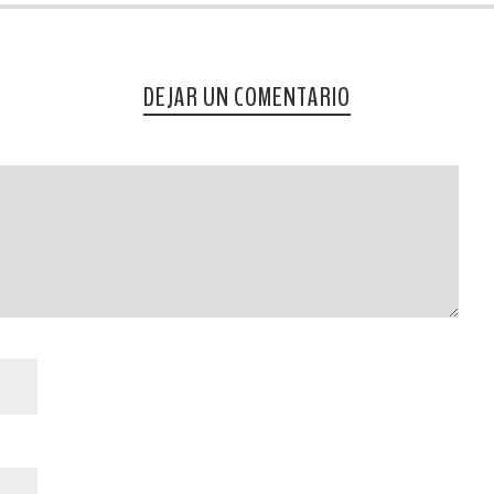
DEJAR UN COMENTARIO