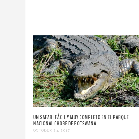
UN SAFARI FÁCIL Y MUY COMPLETO EN EL PARQUE
NACIONAL CHOBE DE BOTSWANA
OCTOBER 23, 2017