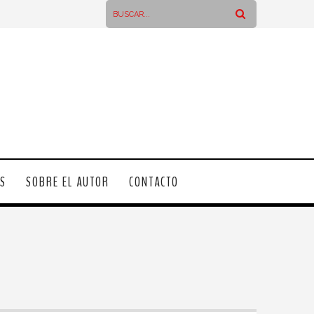
OS
SOBRE EL AUTOR
CONTACTO