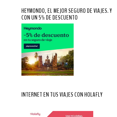
HEYMONDO, EL MEJOR SEGURO DE VIAJES. Y
CON UN 5% DE DESCUENTO
INTERNET EN TUS VIAJES CON HOLAFLY