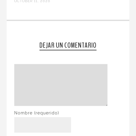
OCTOBER 11, 2020
DEJAR UN COMENTARIO
Nombre
(requerido)