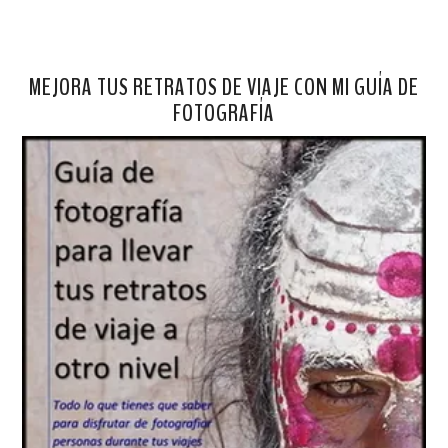
MEJORA TUS RETRATOS DE VIAJE CON MI GUÍA DE
FOTOGRAFÍA