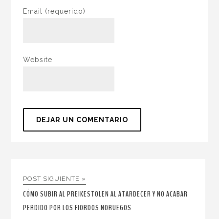
Email
(requerido)
Website
POST SIGUIENTE »
CÓMO SUBIR AL PREIKESTOLEN AL ATARDECER Y NO ACABAR
PERDIDO POR LOS FIORDOS NORUEGOS