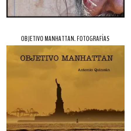
OBJETIVO MANHATTAN. FOTOGRAFÍAS