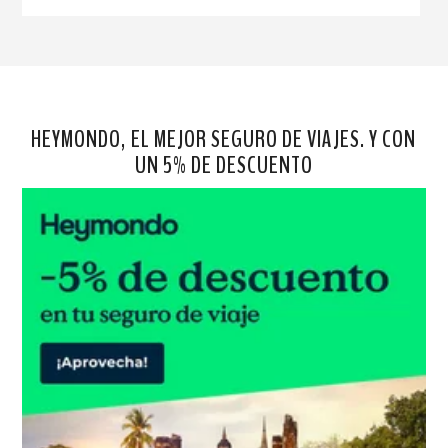
HEYMONDO, EL MEJOR SEGURO DE VIAJES. Y CON
UN 5% DE DESCUENTO