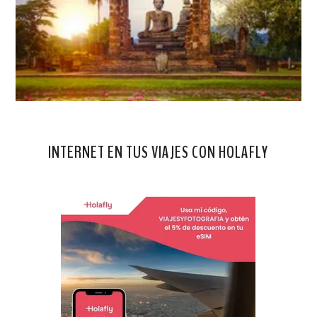
INTERNET EN TUS VIAJES CON HOLAFLY