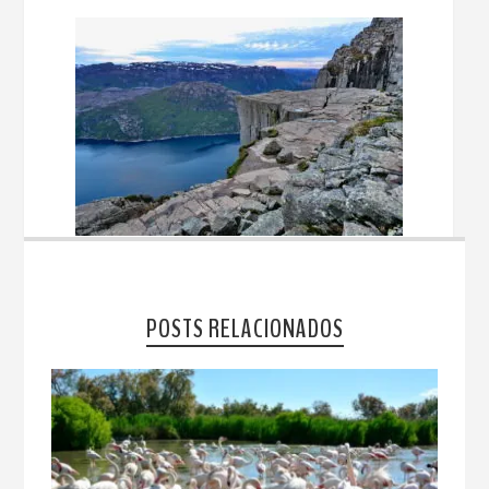
POSTS RELACIONADOS