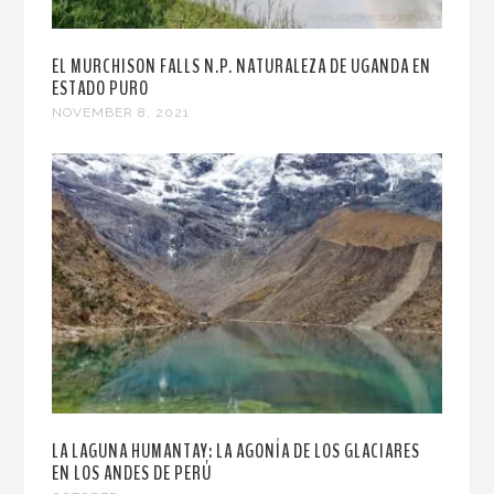
EL MURCHISON FALLS N.P. NATURALEZA DE UGANDA EN
ESTADO PURO
NOVEMBER 8, 2021
LA LAGUNA HUMANTAY: LA AGONÍA DE LOS GLACIARES
EN LOS ANDES DE PERÚ