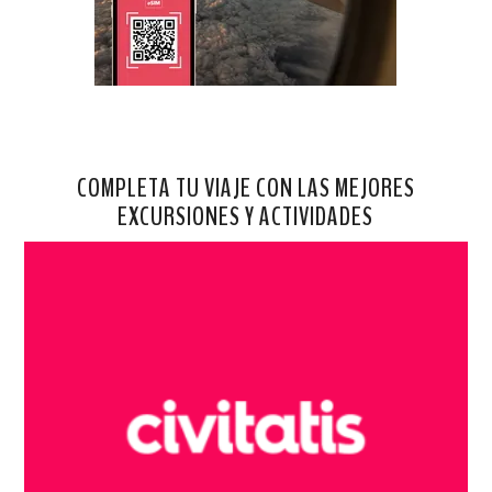
COMPLETA TU VIAJE CON LAS MEJORES
EXCURSIONES Y ACTIVIDADES