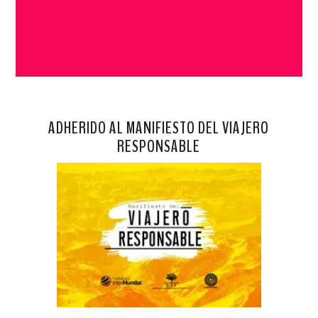
ADHERIDO AL MANIFIESTO DEL VIAJERO
RESPONSABLE