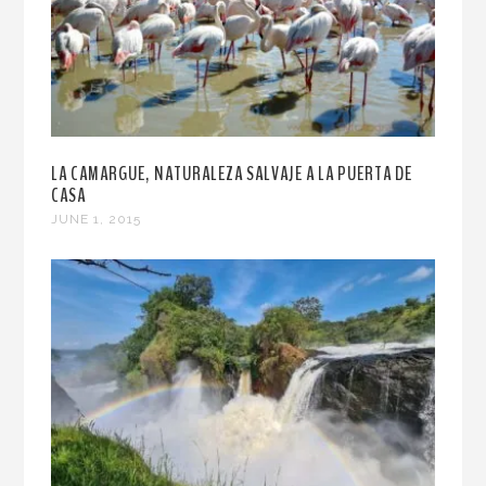
LA CAMARGUE, NATURALEZA SALVAJE A LA PUERTA DE
CASA
JUNE 1, 2015