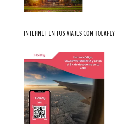
INTERNET EN TUS VIAJES CON HOLAFLY