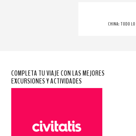
CHINA: TODO LO
COMPLETA TU VIAJE CON LAS MEJORES
EXCURSIONES Y ACTIVIDADES