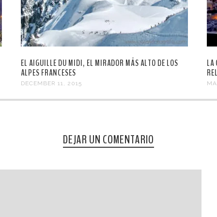
EL AIGUILLE DU MIDI, EL MIRADOR MÁS ALTO DE LOS
LA
ALPES FRANCESES
RE
DECEMBER 11, 2015
MA
DEJAR UN COMENTARIO