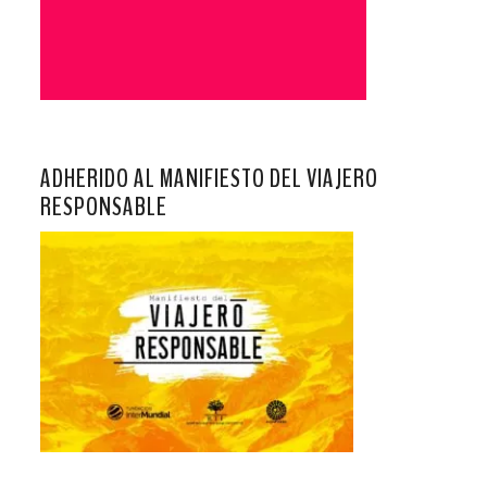
ADHERIDO AL MANIFIESTO DEL VIAJERO
RESPONSABLE