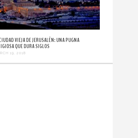
 CIUDAD VIEJA DE JERUSALÉN: UNA PUGNA
LIGIOSA QUE DURA SIGLOS
RCH 19, 2018