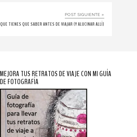
POST SIGUIENTE »
 QUE TIENES QUE SABER ANTES DE VIAJAR (Y ALUCINAR ALLÍ)
MEJORA TUS RETRATOS DE VIAJE CON MI GUÍA
DE FOTOGRAFÍA