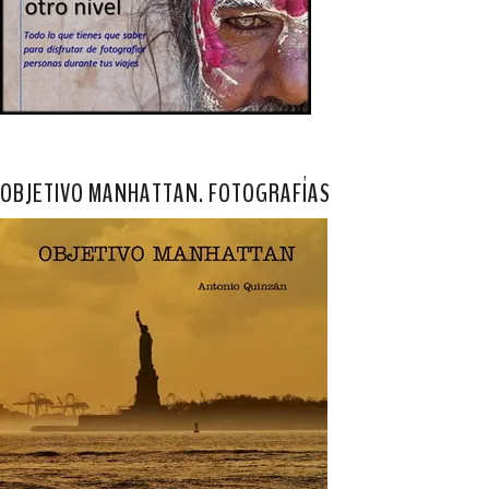
OBJETIVO MANHATTAN. FOTOGRAFÍAS