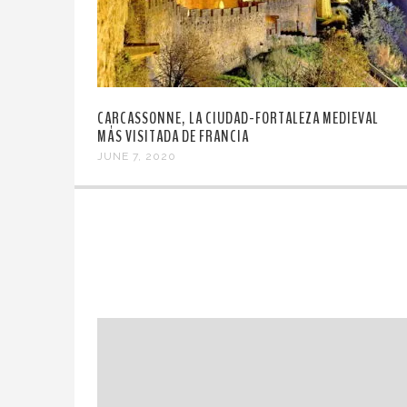
CARCASSONNE, LA CIUDAD-FORTALEZA MEDIEVAL
MÁS VISITADA DE FRANCIA
JUNE 7, 2020