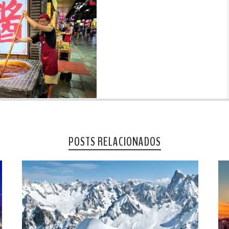
POSTS RELACIONADOS