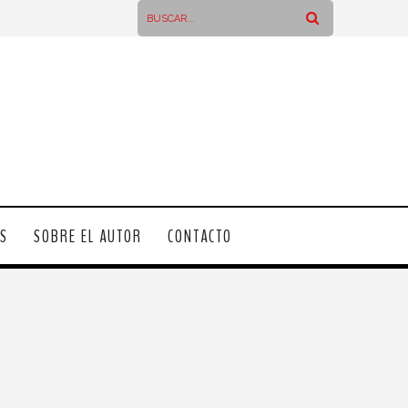
OS
SOBRE EL AUTOR
CONTACTO