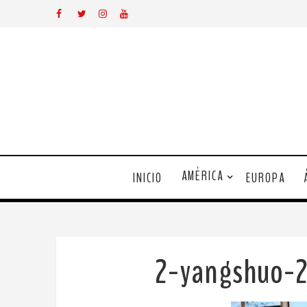
AMÉRICA
INICIO
EUROPA
2-yangshuo-