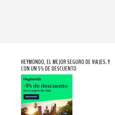
HEYMONDO, EL MEJOR SEGURO DE VIAJES. Y
CON UN 5% DE DESCUENTO