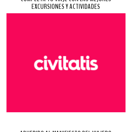
EXCURSIONES Y ACTIVIDADES