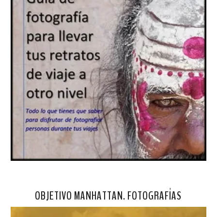
OBJETIVO MANHATTAN. FOTOGRAFÍAS