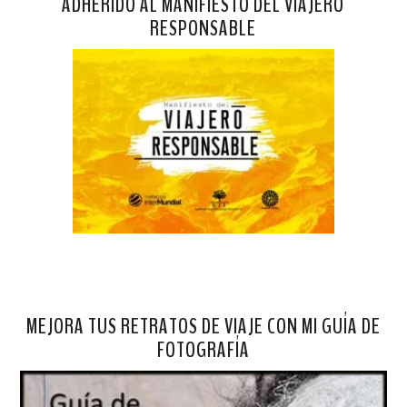
ADHERIDO AL MANIFIESTO DEL VIAJERO
RESPONSABLE
MEJORA TUS RETRATOS DE VIAJE CON MI GUÍA DE
FOTOGRAFÍA