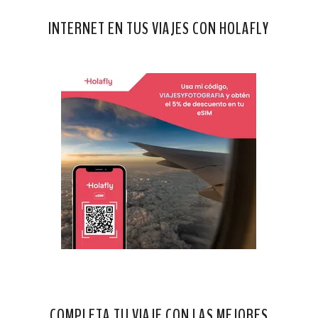
INTERNET EN TUS VIAJES CON HOLAFLY
COMPLETA TU VIAJE CON LAS MEJORES