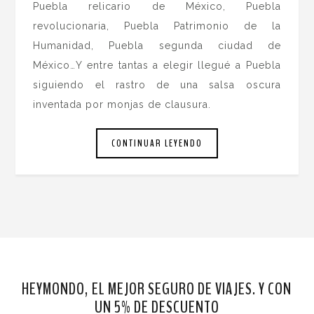
Puebla relicario de México, Puebla
revolucionaria, Puebla Patrimonio de la
Humanidad, Puebla segunda ciudad de
México…Y entre tantas a elegir llegué a Puebla
siguiendo el rastro de una salsa oscura
inventada por monjas de clausura.
CONTINUAR LEYENDO
HEYMONDO, EL MEJOR SEGURO DE VIAJES. Y CON
UN 5% DE DESCUENTO