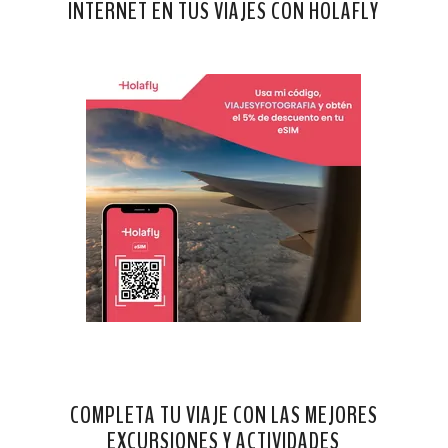
INTERNET EN TUS VIAJES CON HOLAFLY
COMPLETA TU VIAJE CON LAS MEJORES
EXCURSIONES Y ACTIVIDADES