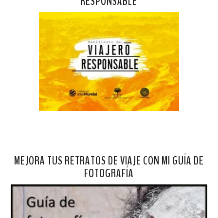
RESPONSABLE
MEJORA TUS RETRATOS DE VIAJE CON MI GUÍA DE
FOTOGRAFÍA