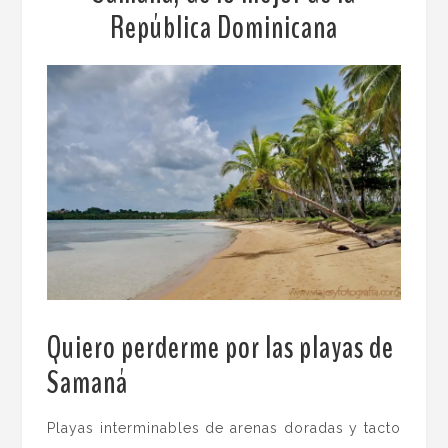
República Dominicana
Quiero perderme por las playas de
Samaná
.
Playas interminables de arenas doradas y tacto