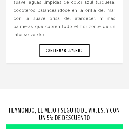
suave, aguas límpidas de color azul turquesa,
cocoteros balanceándose en la orilla del mar
con la suave brisa del atardecer. Y más
palmeras que cubren todo el horizonte de un
intenso verdor.
CONTINUAR LEYENDO
HEYMONDO, EL MEJOR SEGURO DE VIAJES. Y CON
UN 5% DE DESCUENTO