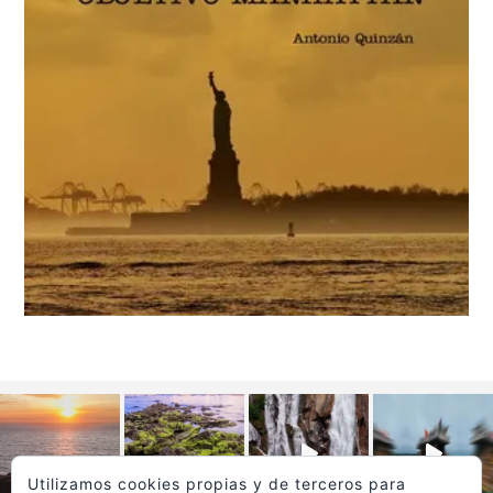
Utilizamos cookies propias y de terceros para