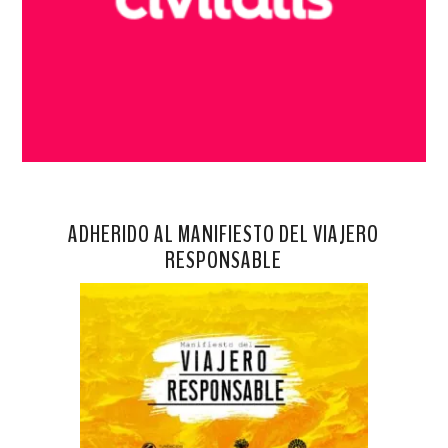
ADHERIDO AL MANIFIESTO DEL VIAJERO
RESPONSABLE