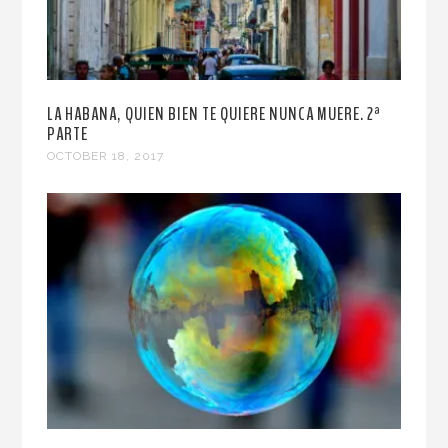
LA HABANA, QUIEN BIEN TE QUIERE NUNCA MUERE. 2ª
PARTE
OCTOBER 18, 2017