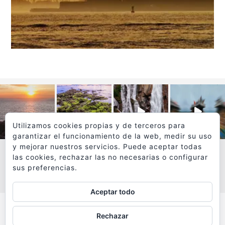
Utilizamos cookies propias y de terceros para
garantizar el funcionamiento de la web, medir su uso
y mejorar nuestros servicios. Puede aceptar todas
las cookies, rechazar las no necesarias o configurar
sus preferencias.
VER MÁS
SÍGUEME EN INSTAGRAM
Aceptar todo
Todos los textos y fotografías de
Rechazar