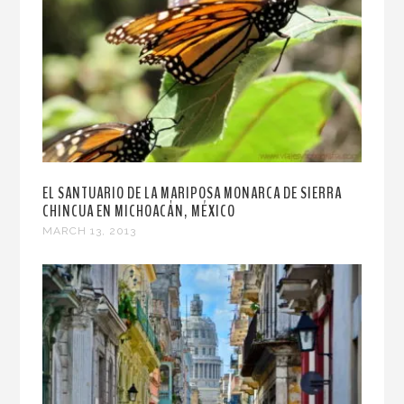
EL SANTUARIO DE LA MARIPOSA MONARCA DE SIERRA
CHINCUA EN MICHOACÁN, MÉXICO
MARCH 13, 2013