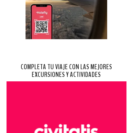
COMPLETA TU VIAJE CON LAS MEJORES
EXCURSIONES Y ACTIVIDADES