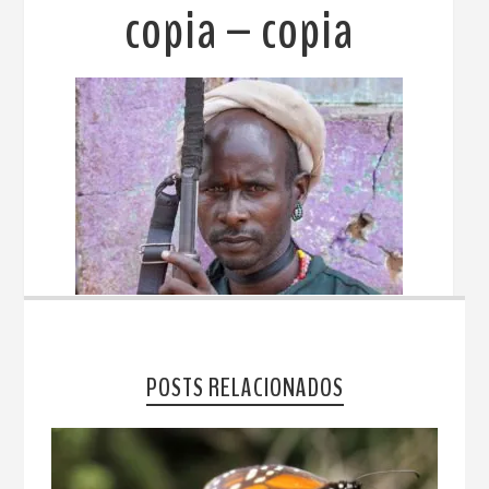
copia – copia
POSTS RELACIONADOS