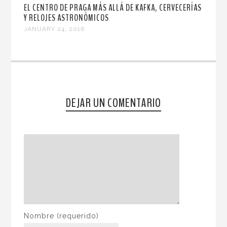
EL CENTRO DE PRAGA MÁS ALLÁ DE KAFKA, CERVECERÍAS
Y RELOJES ASTRONÓMICOS
JANUARY 24, 2016
DEJAR UN COMENTARIO
Nombre
(requerido)