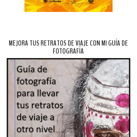
MEJORA TUS RETRATOS DE VIAJE CON MI GUÍA DE
FOTOGRAFÍA