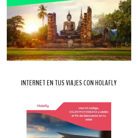
INTERNET EN TUS VIAJES CON HOLAFLY