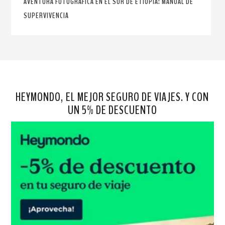
AVENTURA FOTOGRÁFICA EN EL SUR DE ETIOPÍA: MANUAL DE
SUPERVIVENCIA
HEYMONDO, EL MEJOR SEGURO DE VIAJES. Y CON
UN 5% DE DESCUENTO