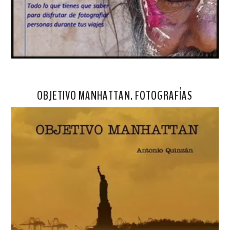
OBJETIVO MANHATTAN. FOTOGRAFÍAS