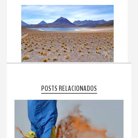
POSTS RELACIONADOS