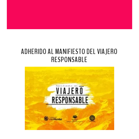
ADHERIDO AL MANIFIESTO DEL VIAJERO
RESPONSABLE