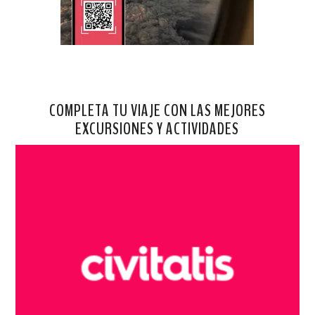
COMPLETA TU VIAJE CON LAS MEJORES
EXCURSIONES Y ACTIVIDADES