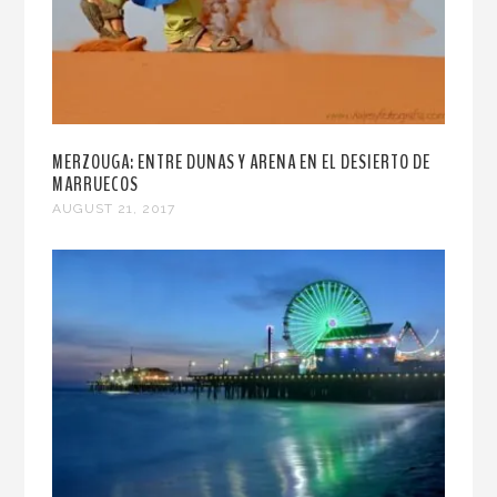
MERZOUGA: ENTRE DUNAS Y ARENA EN EL DESIERTO DE
MARRUECOS
AUGUST 21, 2017