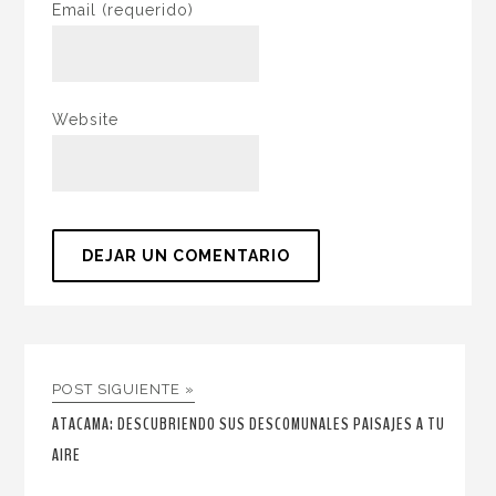
Email
(requerido)
Website
POST SIGUIENTE »
ATACAMA: DESCUBRIENDO SUS DESCOMUNALES PAISAJES A TU
AIRE