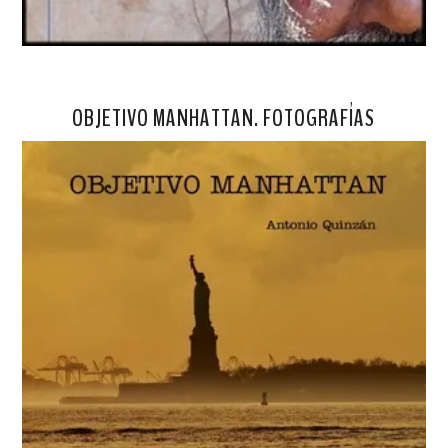
OBJETIVO MANHATTAN. FOTOGRAFÍAS