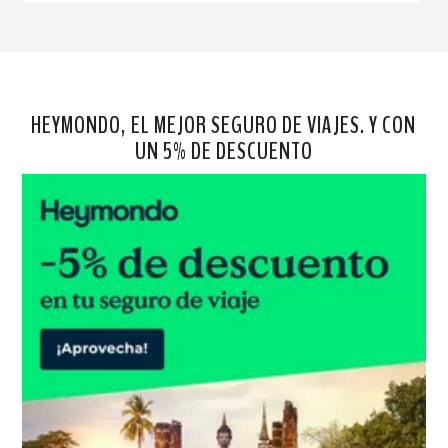
HEYMONDO, EL MEJOR SEGURO DE VIAJES. Y CON
UN 5% DE DESCUENTO