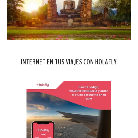
INTERNET EN TUS VIAJES CON HOLAFLY