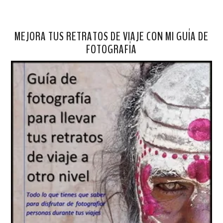
MEJORA TUS RETRATOS DE VIAJE CON MI GUÍA DE
FOTOGRAFÍA