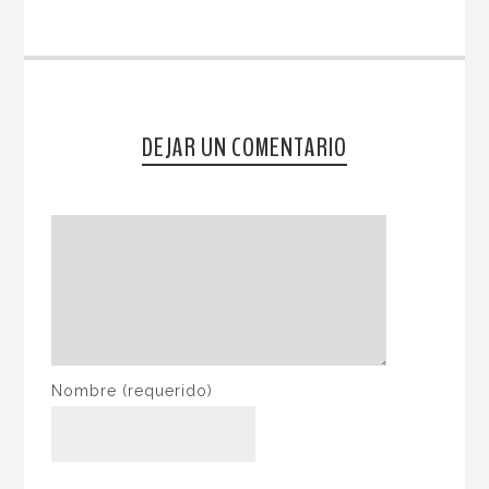
DEJAR UN COMENTARIO
Nombre
(requerido)