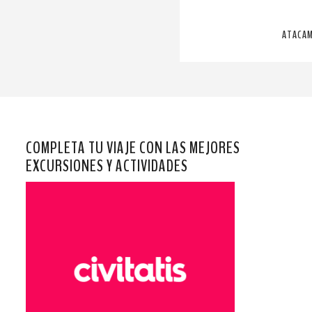
ATACAM
COMPLETA TU VIAJE CON LAS MEJORES
EXCURSIONES Y ACTIVIDADES