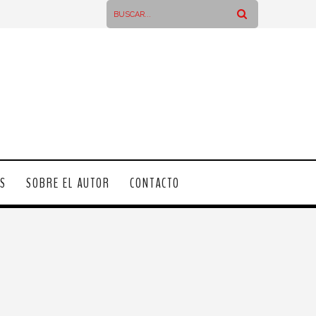
OS
SOBRE EL AUTOR
CONTACTO