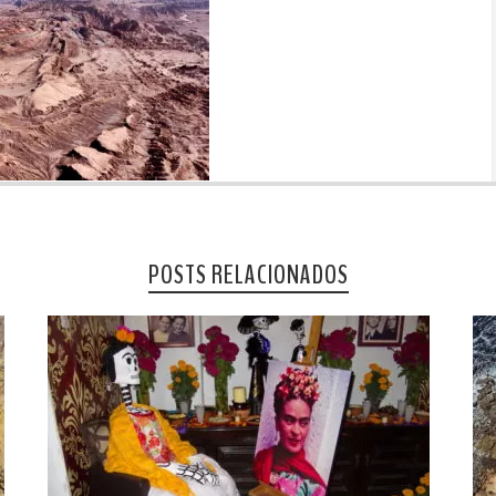
POSTS RELACIONADOS