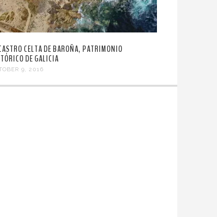
 CASTRO CELTA DE BAROÑA, PATRIMONIO
STÓRICO DE GALICIA
TOBER 9, 2016