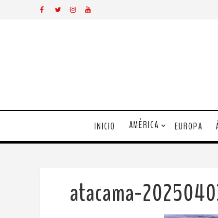
AMÉRICA
INICIO
EUROPA
atacama-2025040