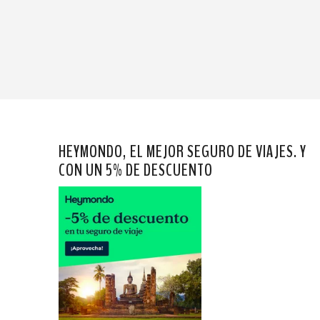
HEYMONDO, EL MEJOR SEGURO DE VIAJES. Y
CON UN 5% DE DESCUENTO