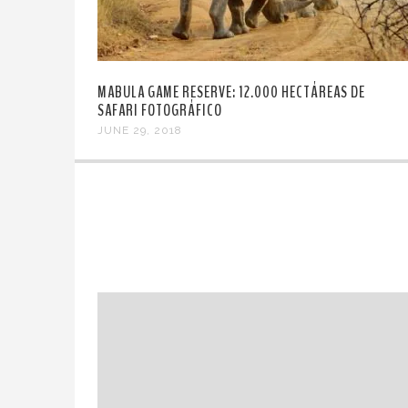
MABULA GAME RESERVE: 12.000 HECTÁREAS DE
SAFARI FOTOGRÁFICO
JUNE 29, 2018