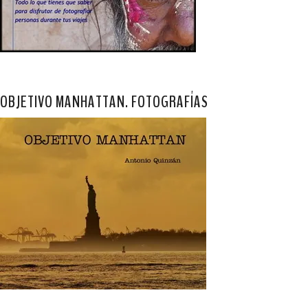
OBJETIVO MANHATTAN. FOTOGRAFÍAS