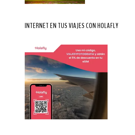
INTERNET EN TUS VIAJES CON HOLAFLY