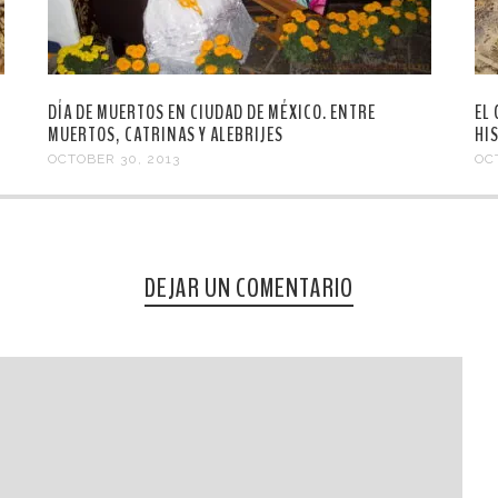
DÍA DE MUERTOS EN CIUDAD DE MÉXICO. ENTRE
EL
MUERTOS, CATRINAS Y ALEBRIJES
HI
OCTOBER 30, 2013
OC
DEJAR UN COMENTARIO