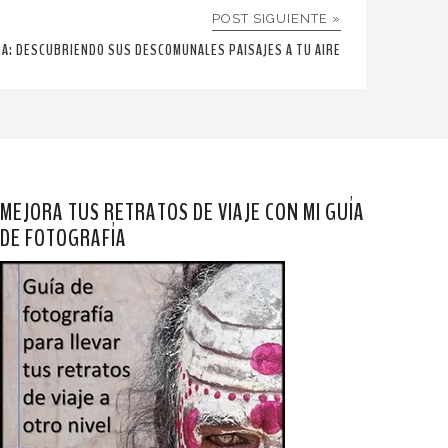
POST SIGUIENTE »
A: DESCUBRIENDO SUS DESCOMUNALES PAISAJES A TU AIRE
MEJORA TUS RETRATOS DE VIAJE CON MI GUÍA
DE FOTOGRAFÍA