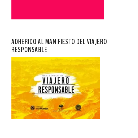
ADHERIDO AL MANIFIESTO DEL VIAJERO
RESPONSABLE