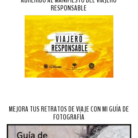
RESPONSABLE
MEJORA TUS RETRATOS DE VIAJE CON MI GUÍA DE
FOTOGRAFÍA