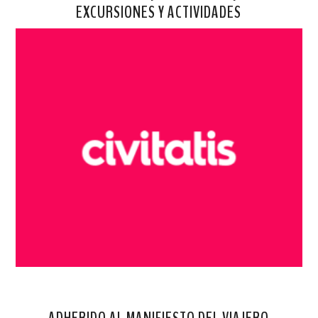
EXCURSIONES Y ACTIVIDADES
ADHERIDO AL MANIFIESTO DEL VIAJERO