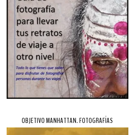
OBJETIVO MANHATTAN. FOTOGRAFÍAS