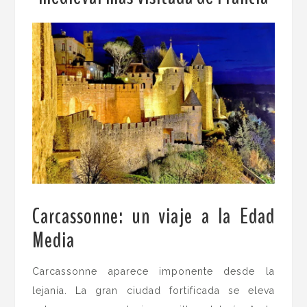
Carcassonne: un viaje a la Edad
Media
Carcassonne aparece imponente desde la
lejanía. La gran ciudad fortificada se eleva