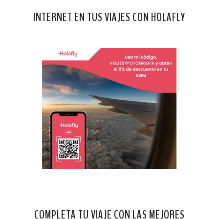
INTERNET EN TUS VIAJES CON HOLAFLY
COMPLETA TU VIAJE CON LAS MEJORES