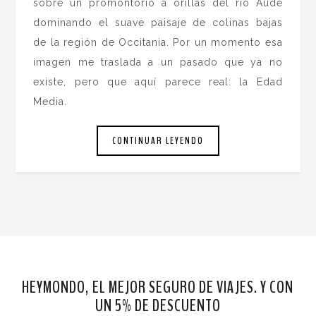
sobre un promontorio a orillas del río Aude
dominando el suave paisaje de colinas bajas
de la región de Occitania. Por un momento esa
imagen me traslada a un pasado que ya no
existe, pero que aquí parece real: la Edad
Media.
CONTINUAR LEYENDO
HEYMONDO, EL MEJOR SEGURO DE VIAJES. Y CON
UN 5% DE DESCUENTO