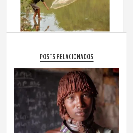
POSTS RELACIONADOS