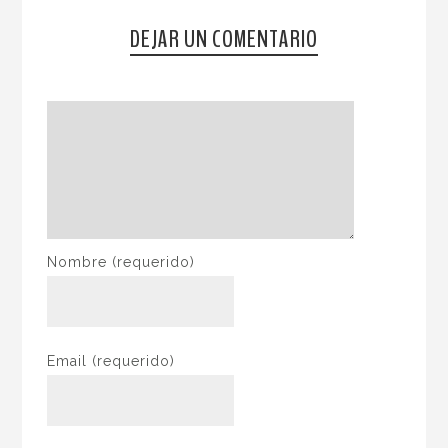
DEJAR UN COMENTARIO
Nombre
(requerido)
Email
(requerido)