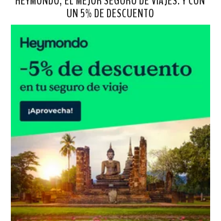
HEYMONDO, EL MEJOR SEGURO DE VIAJES. Y CON
UN 5% DE DESCUENTO