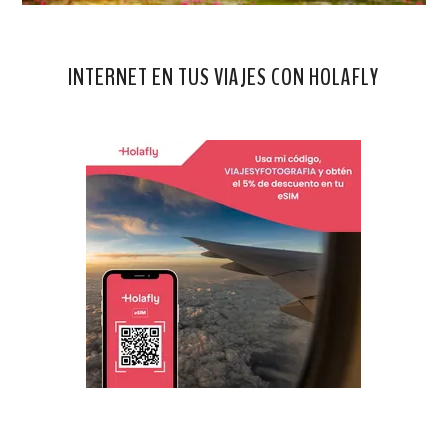
INTERNET EN TUS VIAJES CON HOLAFLY