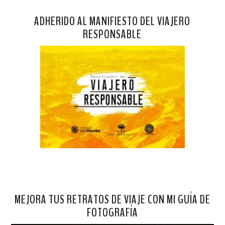
ADHERIDO AL MANIFIESTO DEL VIAJERO
RESPONSABLE
MEJORA TUS RETRATOS DE VIAJE CON MI GUÍA DE
FOTOGRAFÍA