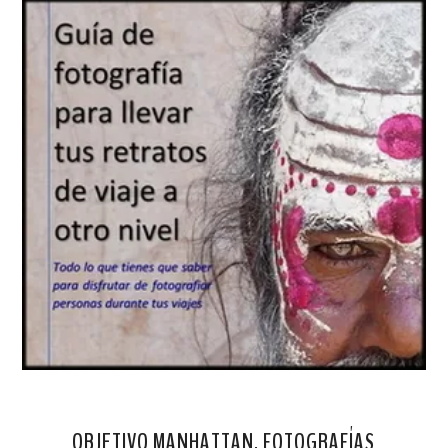
OBJETIVO MANHATTAN. FOTOGRAFÍAS