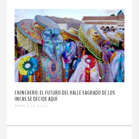
CHINCHERO: EL FUTURO DEL VALLE SAGRADO DE LOS
INCAS SE DECIDE AQUÍ
MARCH 11, 2020