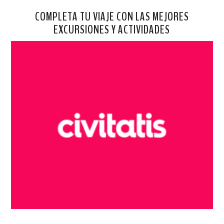
COMPLETA TU VIAJE CON LAS MEJORES
EXCURSIONES Y ACTIVIDADES