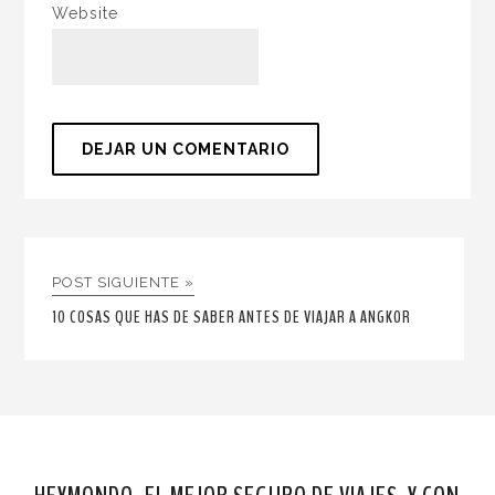
Website
POST SIGUIENTE »
10 COSAS QUE HAS DE SABER ANTES DE VIAJAR A ANGKOR