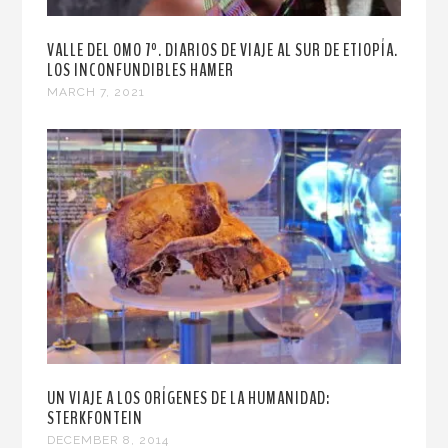
VALLE DEL OMO 7º. DIARIOS DE VIAJE AL SUR DE ETIOPÍA.
LOS INCONFUNDIBLES HAMER
MARCH 7, 2021
UN VIAJE A LOS ORÍGENES DE LA HUMANIDAD:
STERKFONTEIN
DECEMBER 8, 2014