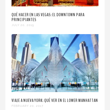
QUÉ HACER EN LAS VEGAS: EL DOWNTOWN PARA
PRINCIPIANTES
JULY 20, 2015
VIAJE A NUEVA YORK: QUÉ VER EN EL LOWER MANHATTAN
FEBRUARY 20, 2017