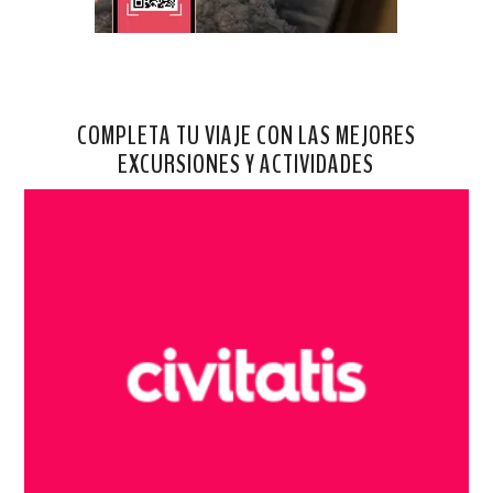
COMPLETA TU VIAJE CON LAS MEJORES
EXCURSIONES Y ACTIVIDADES