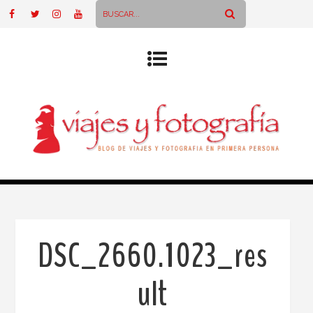
DSC_2660.1023_res
ult