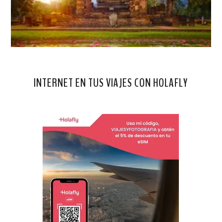
INTERNET EN TUS VIAJES CON HOLAFLY