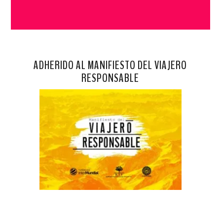
ADHERIDO AL MANIFIESTO DEL VIAJERO
RESPONSABLE