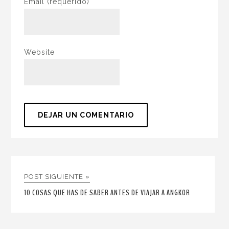
Email
(requerido)
Website
POST SIGUIENTE »
10 COSAS QUE HAS DE SABER ANTES DE VIAJAR A ANGKOR