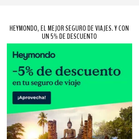
HEYMONDO, EL MEJOR SEGURO DE VIAJES. Y CON
UN 5% DE DESCUENTO