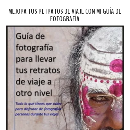
MEJORA TUS RETRATOS DE VIAJE CON MI GUÍA DE
FOTOGRAFÍA