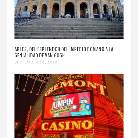
ARLÉS, DEL ESPLENDOR DEL IMPERIO ROMANO A LA
GENIALIDAD DE VAN GOGH
SEPTEMBER 20, 2020