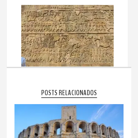
POSTS RELACIONADOS