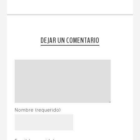
DEJAR UN COMENTARIO
Nombre
(requerido)