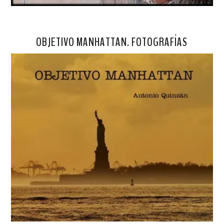
OBJETIVO MANHATTAN. FOTOGRAFÍAS