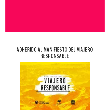
ADHERIDO AL MANIFIESTO DEL VIAJERO
RESPONSABLE