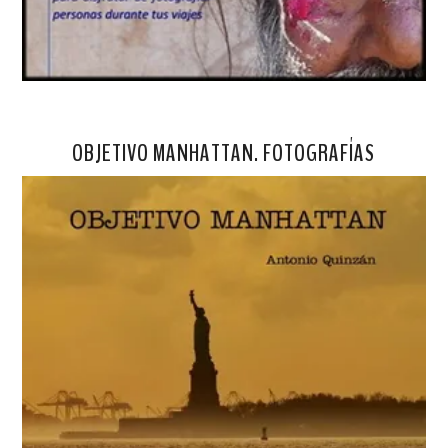
OBJETIVO MANHATTAN. FOTOGRAFÍAS