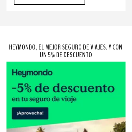
HEYMONDO, EL MEJOR SEGURO DE VIAJES. Y CON
UN 5% DE DESCUENTO