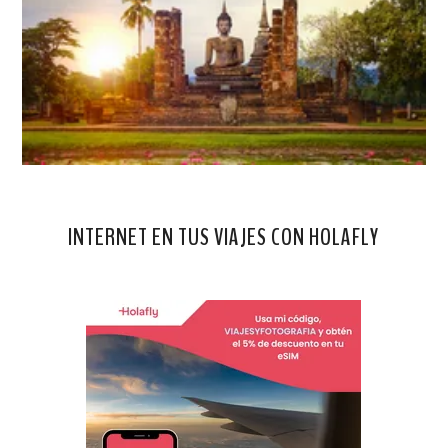
INTERNET EN TUS VIAJES CON HOLAFLY