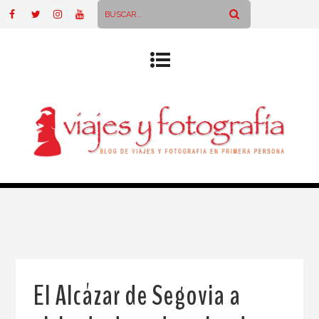
El Alcázar de Segovia a