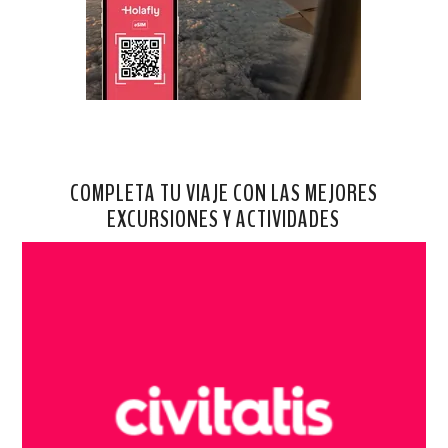
COMPLETA TU VIAJE CON LAS MEJORES
EXCURSIONES Y ACTIVIDADES