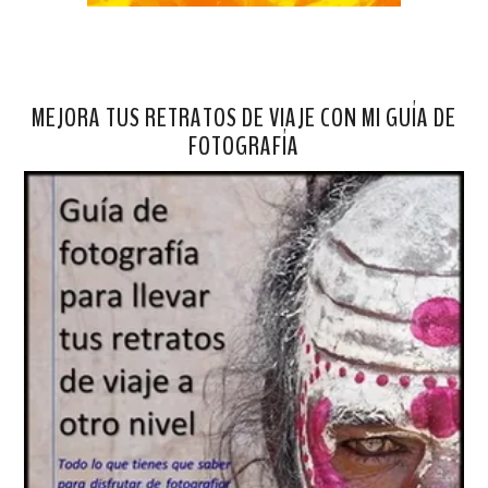
MEJORA TUS RETRATOS DE VIAJE CON MI GUÍA DE
FOTOGRAFÍA