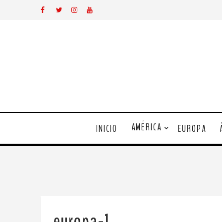
AMÉRICA
INICIO
EUROPA
europa-1