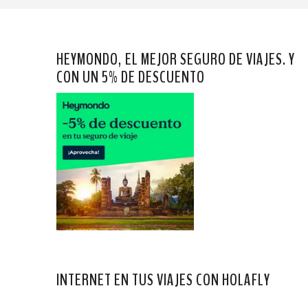
HEYMONDO, EL MEJOR SEGURO DE VIAJES. Y
CON UN 5% DE DESCUENTO
INTERNET EN TUS VIAJES CON HOLAFLY