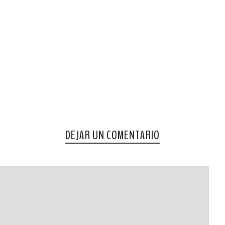
DEJAR UN COMENTARIO