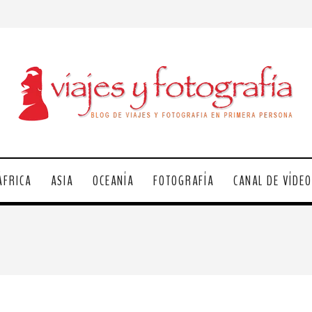
ÁFRICA
ASIA
OCEANÍA
FOTOGRAFÍA
CANAL DE VÍDE