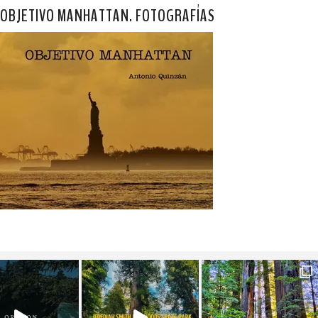
OBJETIVO MANHATTAN. FOTOGRAFÍAS