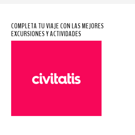
COMPLETA TU VIAJE CON LAS MEJORES
EXCURSIONES Y ACTIVIDADES