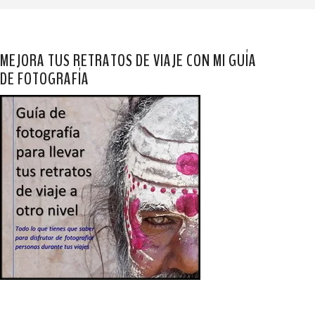
MEJORA TUS RETRATOS DE VIAJE CON MI GUÍA
DE FOTOGRAFÍA