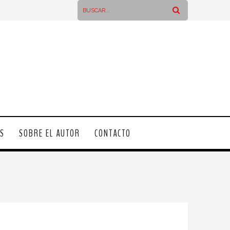
OS
SOBRE EL AUTOR
CONTACTO