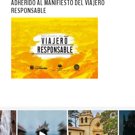
ADHERIDO AL MANIFIESTO DEL VIAJERO
RESPONSABLE