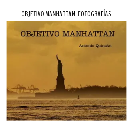
OBJETIVO MANHATTAN. FOTOGRAFÍAS