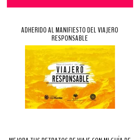
ADHERIDO AL MANIFIESTO DEL VIAJERO
RESPONSABLE