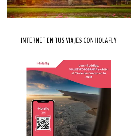
INTERNET EN TUS VIAJES CON HOLAFLY