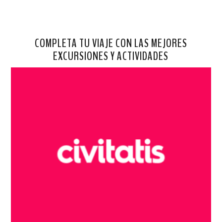
COMPLETA TU VIAJE CON LAS MEJORES
EXCURSIONES Y ACTIVIDADES