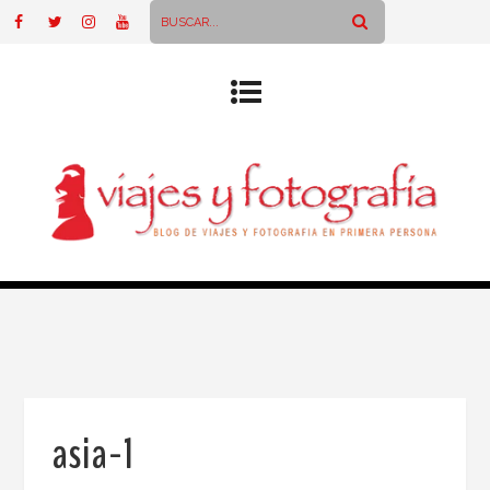
asia-1