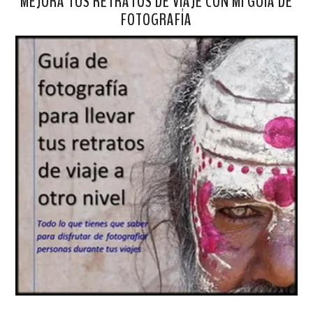
MEJORA TUS RETRATOS DE VIAJE CON MI GUÍA DE
FOTOGRAFÍA