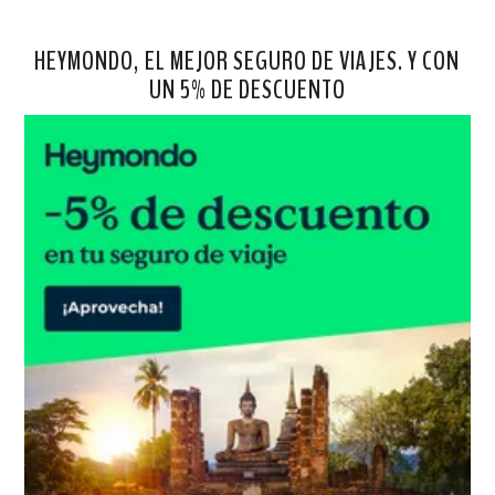
HEYMONDO, EL MEJOR SEGURO DE VIAJES. Y CON
UN 5% DE DESCUENTO