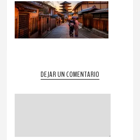
DEJAR UN COMENTARIO