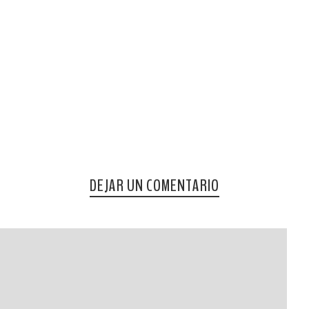
DEJAR UN COMENTARIO