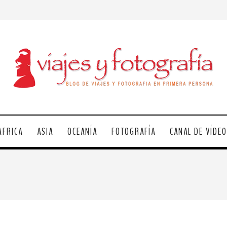
ÁFRICA
ASIA
OCEANÍA
FOTOGRAFÍA
CANAL DE VÍDE