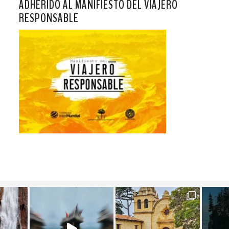
ADHERIDO AL MANIFIESTO DEL VIAJERO
RESPONSABLE