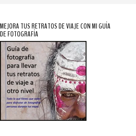
MEJORA TUS RETRATOS DE VIAJE CON MI GUÍA
DE FOTOGRAFÍA