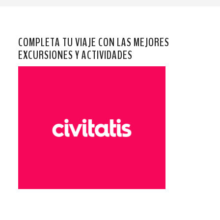
COMPLETA TU VIAJE CON LAS MEJORES
EXCURSIONES Y ACTIVIDADES