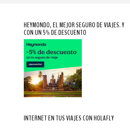
HEYMONDO, EL MEJOR SEGURO DE VIAJES. Y
CON UN 5% DE DESCUENTO
INTERNET EN TUS VIAJES CON HOLAFLY