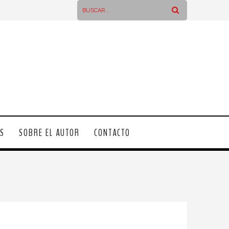
OS
SOBRE EL AUTOR
CONTACTO