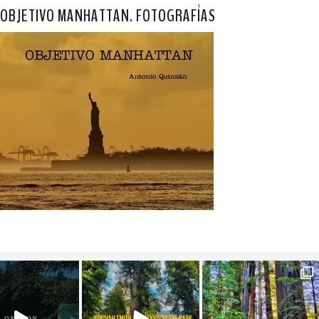
OBJETIVO MANHATTAN. FOTOGRAFÍAS