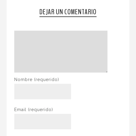
DEJAR UN COMENTARIO
Nombre
(requerido)
Email
(requerido)